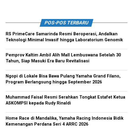
POS-POS TERBARU
RS PrimeCare Samarinda Resmi Beroperasi, Andalkan
Teknologi Minimal Invasif hingga Laboratorium Genomik
Pemprov Kaltim Ambil Alih Mall Lembuswana Setelah 30
Tahun, Siap Masuki Era Baru Revitalisasi
Ngopi di Lokale Bisa Bawa Pulang Yamaha Grand Filano,
Program Berlangsung hingga September 2026
Muhammad Faisal Resmi Serahkan Tongkat Estafet Ketua
ASKOMPSI kepada Rudy Rinaldi
Home Race di Mandalika, Yamaha Racing Indonesia Bidik
Kemenangan Perdana Seri 4 ARRC 2026