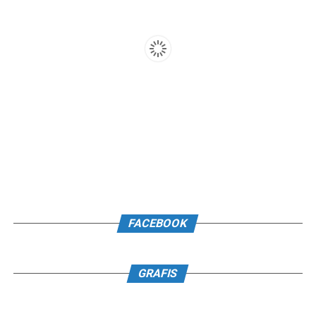
FACEBOOK
GRAFIS