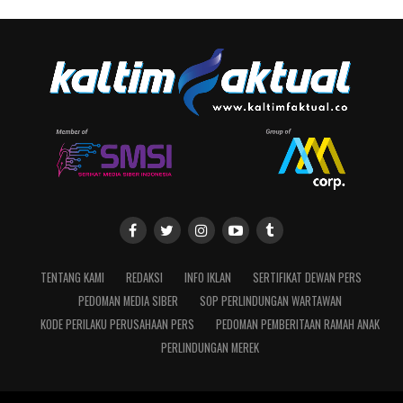
TENTANG KAMI
REDAKSI
INFO IKLAN
SERTIFIKAT DEWAN PERS
PEDOMAN MEDIA SIBER
SOP PERLINDUNGAN WARTAWAN
KODE PERILAKU PERUSAHAAN PERS
PEDOMAN PEMBERITAAN RAMAH ANAK
PERLINDUNGAN MEREK