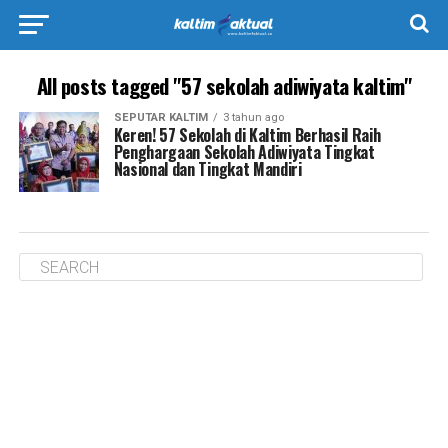
All posts tagged "57 sekolah adiwiyata kaltim"
SEPUTAR KALTIM
3 tahun ago
Keren! 57 Sekolah di Kaltim Berhasil Raih
Penghargaan Sekolah Adiwiyata Tingkat
Nasional dan Tingkat Mandiri