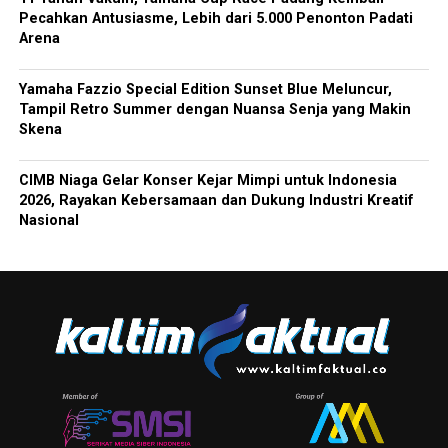
Pecahkan Antusiasme, Lebih dari 5.000 Penonton Padati
Arena
Yamaha Fazzio Special Edition Sunset Blue Meluncur,
Tampil Retro Summer dengan Nuansa Senja yang Makin
Skena
CIMB Niaga Gelar Konser Kejar Mimpi untuk Indonesia
2026, Rayakan Kebersamaan dan Dukung Industri Kreatif
Nasional