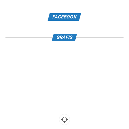
FACEBOOK
GRAFIS