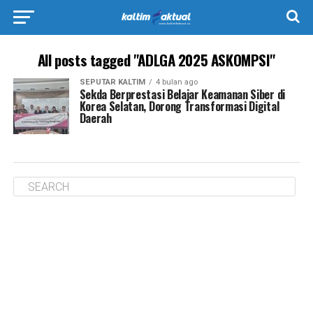
All posts tagged "ADLGA 2025 ASKOMPSI"
SEPUTAR KALTIM
4 bulan ago
Sekda Berprestasi Belajar Keamanan Siber di
Korea Selatan, Dorong Transformasi Digital
Daerah