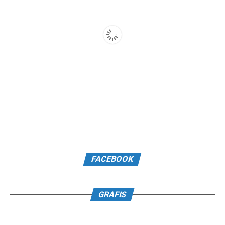
FACEBOOK
GRAFIS