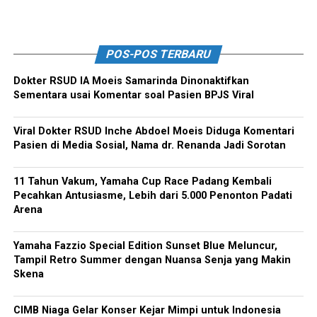
POS-POS TERBARU
Dokter RSUD IA Moeis Samarinda Dinonaktifkan
Sementara usai Komentar soal Pasien BPJS Viral
Viral Dokter RSUD Inche Abdoel Moeis Diduga Komentari
Pasien di Media Sosial, Nama dr. Renanda Jadi Sorotan
11 Tahun Vakum, Yamaha Cup Race Padang Kembali
Pecahkan Antusiasme, Lebih dari 5.000 Penonton Padati
Arena
Yamaha Fazzio Special Edition Sunset Blue Meluncur,
Tampil Retro Summer dengan Nuansa Senja yang Makin
Skena
CIMB Niaga Gelar Konser Kejar Mimpi untuk Indonesia