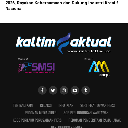
2026, Rayakan Kebersamaan dan Dukung Industri Kreatif
Nasional
TENTANG KAMI
REDAKSI
INFO IKLAN
SERTIFIKAT DEWAN PERS
PEDOMAN MEDIA SIBER
SOP PERLINDUNGAN WARTAWAN
KODE PERILAKU PERUSAHAAN PERS
PEDOMAN PEMBERITAAN RAMAH ANAK
PERLINDUNGAN MEREK