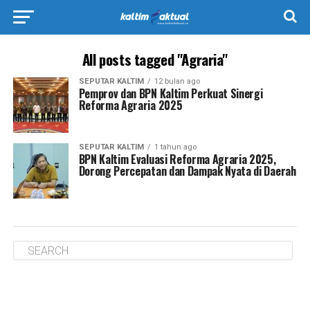
All posts tagged "Agraria"
SEPUTAR KALTIM
12 bulan ago
Pemprov dan BPN Kaltim Perkuat Sinergi
Reforma Agraria 2025
SEPUTAR KALTIM
1 tahun ago
BPN Kaltim Evaluasi Reforma Agraria 2025,
Dorong Percepatan dan Dampak Nyata di Daerah