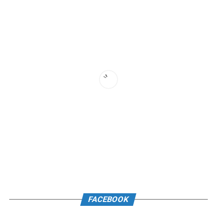
FACEBOOK