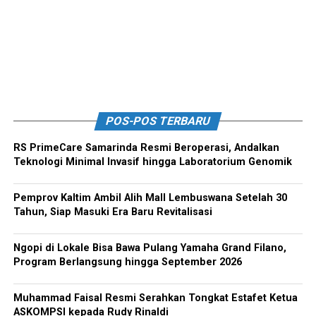
POS-POS TERBARU
RS PrimeCare Samarinda Resmi Beroperasi, Andalkan
Teknologi Minimal Invasif hingga Laboratorium Genomik
Pemprov Kaltim Ambil Alih Mall Lembuswana Setelah 30
Tahun, Siap Masuki Era Baru Revitalisasi
Ngopi di Lokale Bisa Bawa Pulang Yamaha Grand Filano,
Program Berlangsung hingga September 2026
Muhammad Faisal Resmi Serahkan Tongkat Estafet Ketua
ASKOMPSI kepada Rudy Rinaldi