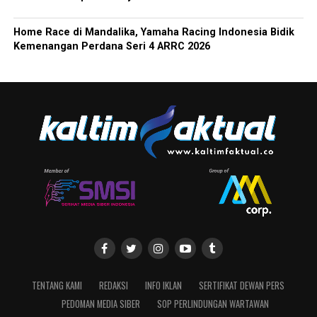
Home Race di Mandalika, Yamaha Racing Indonesia Bidik
Kemenangan Perdana Seri 4 ARRC 2026
TENTANG KAMI
REDAKSI
INFO IKLAN
SERTIFIKAT DEWAN PERS
PEDOMAN MEDIA SIBER
SOP PERLINDUNGAN WARTAWAN