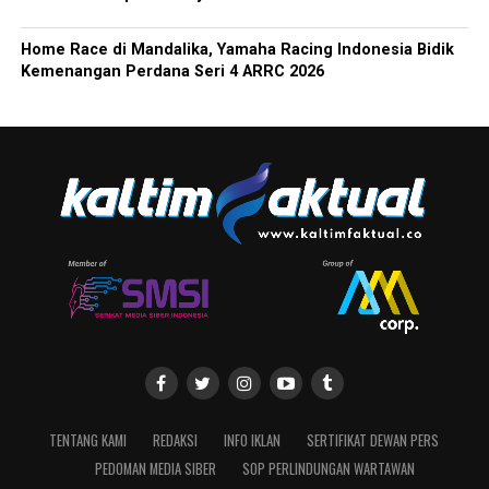
Home Race di Mandalika, Yamaha Racing Indonesia Bidik
Kemenangan Perdana Seri 4 ARRC 2026
TENTANG KAMI
REDAKSI
INFO IKLAN
SERTIFIKAT DEWAN PERS
PEDOMAN MEDIA SIBER
SOP PERLINDUNGAN WARTAWAN