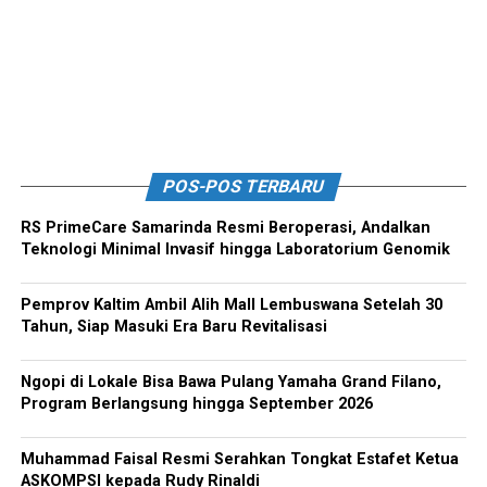
POS-POS TERBARU
RS PrimeCare Samarinda Resmi Beroperasi, Andalkan
Teknologi Minimal Invasif hingga Laboratorium Genomik
Pemprov Kaltim Ambil Alih Mall Lembuswana Setelah 30
Tahun, Siap Masuki Era Baru Revitalisasi
Ngopi di Lokale Bisa Bawa Pulang Yamaha Grand Filano,
Program Berlangsung hingga September 2026
Muhammad Faisal Resmi Serahkan Tongkat Estafet Ketua
ASKOMPSI kepada Rudy Rinaldi