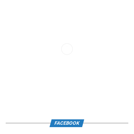
FACEBOOK