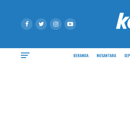
BERANDA
NUSANTARA
SEP