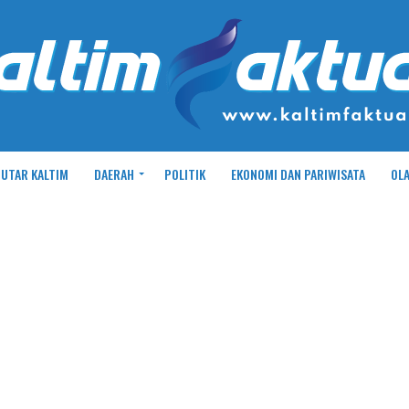
UTAR KALTIM
DAERAH
POLITIK
EKONOMI DAN PARIWISATA
OL