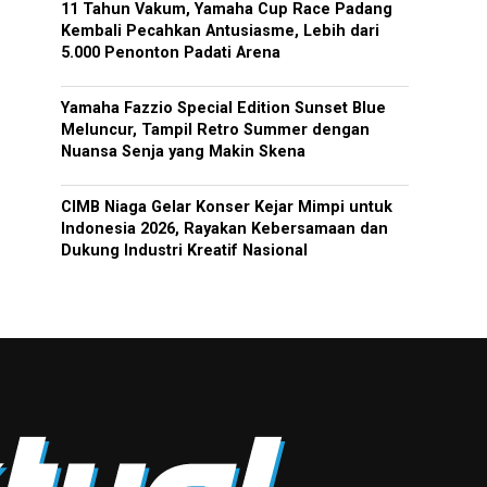
11 Tahun Vakum, Yamaha Cup Race Padang
Kembali Pecahkan Antusiasme, Lebih dari
5.000 Penonton Padati Arena
Yamaha Fazzio Special Edition Sunset Blue
Meluncur, Tampil Retro Summer dengan
Nuansa Senja yang Makin Skena
CIMB Niaga Gelar Konser Kejar Mimpi untuk
Indonesia 2026, Rayakan Kebersamaan dan
Dukung Industri Kreatif Nasional