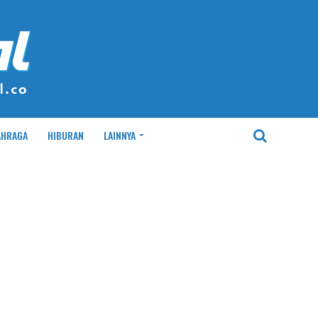
AHRAGA
HIBURAN
LAINNYA