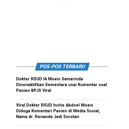
POS-POS TERBARU
Dokter RSUD IA Moeis Samarinda
Dinonaktifkan Sementara usai Komentar soal
Pasien BPJS Viral
Viral Dokter RSUD Inche Abdoel Moeis
Diduga Komentari Pasien di Media Sosial,
Nama dr. Renanda Jadi Sorotan