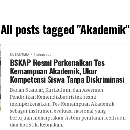
All posts tagged "Akademik"
NUSANTARA
1 tahun ago
BSKAP Resmi Perkenalkan Tes
Kemampuan Akademik, Ukur
Kompetensi Siswa Tanpa Diskriminasi
Badan Standar, Kurikulum, dan Asesmen
Pendidikan Kemendikbudristek resmi
memperkenalkan Tes Kemampuan Akademik
sebagai instrumen evaluasi nasional yang
bertujuan menciptakan sistem penilaian lebih adil
dan holistik. Kebijakan...