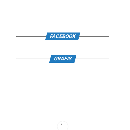
FACEBOOK
GRAFIS