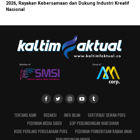
2026, Rayakan Kebersamaan dan Dukung Industri Kreatif
Nasional
TENTANG KAMI
REDAKSI
INFO IKLAN
SERTIFIKAT DEWAN PERS
PEDOMAN MEDIA SIBER
SOP PERLINDUNGAN WARTAWAN
KODE PERILAKU PERUSAHAAN PERS
PEDOMAN PEMBERITAAN RAMAH ANAK
PERLINDUNGAN MEREK