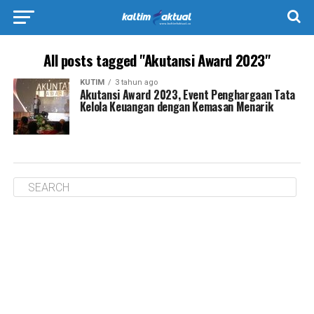
All posts tagged "Akutansi Award 2023"
KUTIM
3 tahun ago
Akutansi Award 2023, Event Penghargaan Tata
Kelola Keuangan dengan Kemasan Menarik