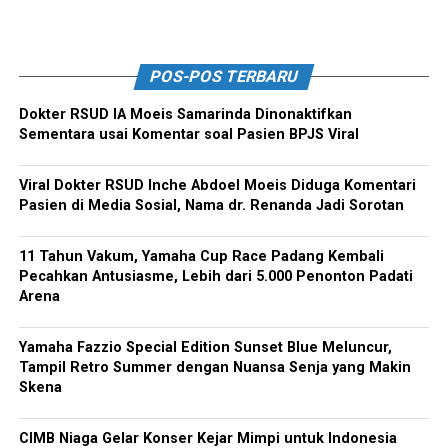
POS-POS TERBARU
Dokter RSUD IA Moeis Samarinda Dinonaktifkan
Sementara usai Komentar soal Pasien BPJS Viral
Viral Dokter RSUD Inche Abdoel Moeis Diduga Komentari
Pasien di Media Sosial, Nama dr. Renanda Jadi Sorotan
11 Tahun Vakum, Yamaha Cup Race Padang Kembali
Pecahkan Antusiasme, Lebih dari 5.000 Penonton Padati
Arena
Yamaha Fazzio Special Edition Sunset Blue Meluncur,
Tampil Retro Summer dengan Nuansa Senja yang Makin
Skena
CIMB Niaga Gelar Konser Kejar Mimpi untuk Indonesia