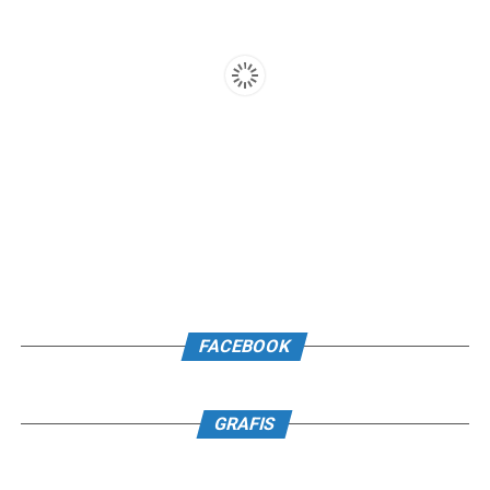
FACEBOOK
GRAFIS