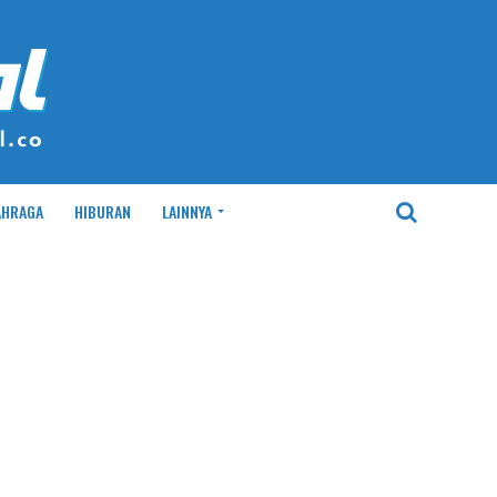
AHRAGA
HIBURAN
LAINNYA