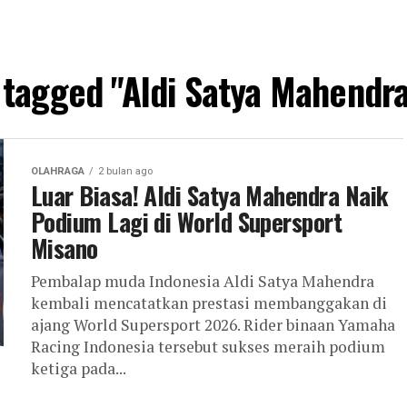
s tagged "Aldi Satya Mahendr
OLAHRAGA
2 bulan ago
Luar Biasa! Aldi Satya Mahendra Naik
Podium Lagi di World Supersport
Misano
Pembalap muda Indonesia Aldi Satya Mahendra
kembali mencatatkan prestasi membanggakan di
ajang World Supersport 2026. Rider binaan Yamaha
Racing Indonesia tersebut sukses meraih podium
ketiga pada...