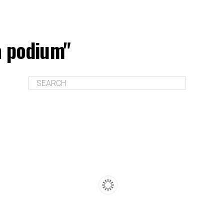
a podium"