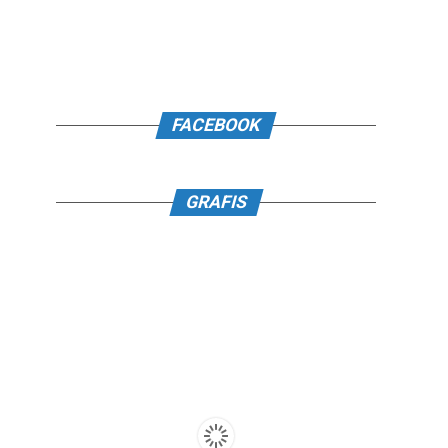
FACEBOOK
GRAFIS