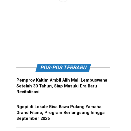
POS-POS TERBARU
Pemprov Kaltim Ambil Alih Mall Lembuswana
Setelah 30 Tahun, Siap Masuki Era Baru
Revitalisasi
Ngopi di Lokale Bisa Bawa Pulang Yamaha
Grand Filano, Program Berlangsung hingga
September 2026