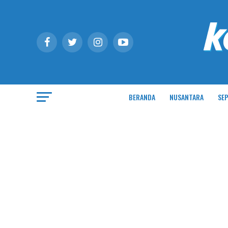
BERANDA
NUSANTARA
SEP