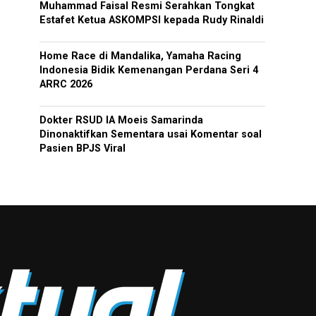
Muhammad Faisal Resmi Serahkan Tongkat
Estafet Ketua ASKOMPSI kepada Rudy Rinaldi
Home Race di Mandalika, Yamaha Racing
Indonesia Bidik Kemenangan Perdana Seri 4
ARRC 2026
Dokter RSUD IA Moeis Samarinda
Dinonaktifkan Sementara usai Komentar soal
Pasien BPJS Viral