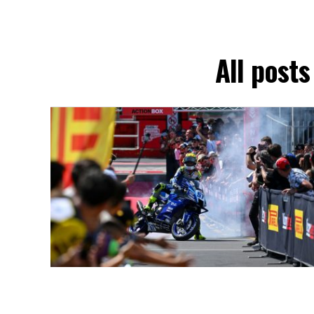
All post