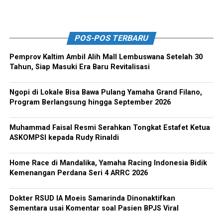
POS-POS TERBARU
Pemprov Kaltim Ambil Alih Mall Lembuswana Setelah 30
Tahun, Siap Masuki Era Baru Revitalisasi
Ngopi di Lokale Bisa Bawa Pulang Yamaha Grand Filano,
Program Berlangsung hingga September 2026
Muhammad Faisal Resmi Serahkan Tongkat Estafet Ketua
ASKOMPSI kepada Rudy Rinaldi
Home Race di Mandalika, Yamaha Racing Indonesia Bidik
Kemenangan Perdana Seri 4 ARRC 2026
Dokter RSUD IA Moeis Samarinda Dinonaktifkan
Sementara usai Komentar soal Pasien BPJS Viral