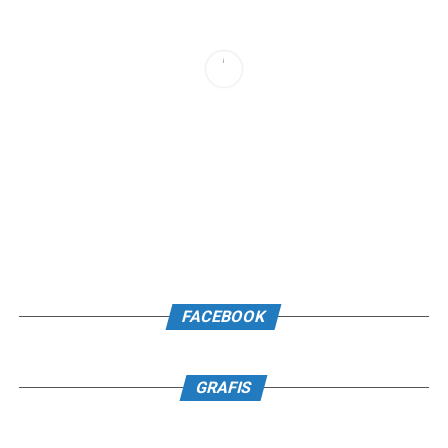
FACEBOOK
GRAFIS