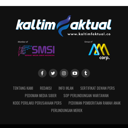
TENTANG KAMI
REDAKSI
INFO IKLAN
SERTIFIKAT DEWAN PERS
PEDOMAN MEDIA SIBER
SOP PERLINDUNGAN WARTAWAN
KODE PERILAKU PERUSAHAAN PERS
PEDOMAN PEMBERITAAN RAMAH ANAK
PERLINDUNGAN MEREK