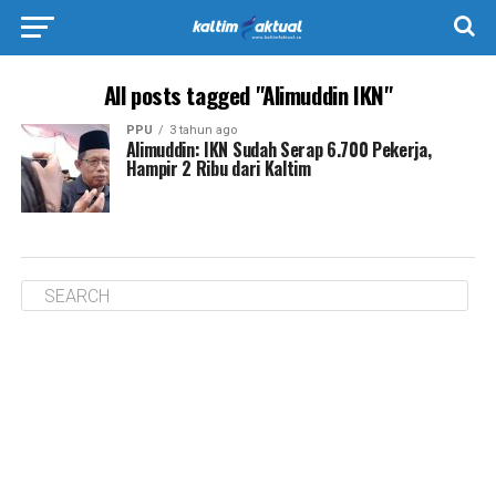
All posts tagged "Alimuddin IKN"
PPU
3 tahun ago
Alimuddin: IKN Sudah Serap 6.700 Pekerja,
Hampir 2 Ribu dari Kaltim