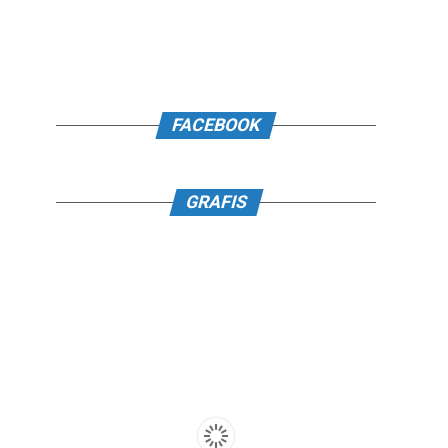
FACEBOOK
GRAFIS