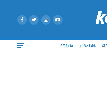
BERANDA
NUSANTARA
SEP