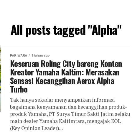
All posts tagged "Alpha"
PARIWARA
1 tahun ago
Keseruan Roling City bareng Konten
Kreator Yamaha Kaltim: Merasakan
Sensasi Kecanggihan Aerox Alpha
Turbo
Tak hanya sekadar menyampaikan informasi
bagaimana kenyamanan dan kecanggihan produk-
produk Yamaha, PT Surya Timur Sakti Jatim selaku
main dealer Yamaha Kaltimtara, mengajak KOL
(Key Opinion Leader)...