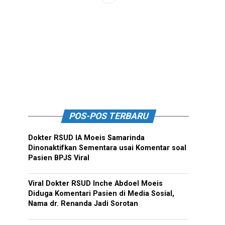
POS-POS TERBARU
Dokter RSUD IA Moeis Samarinda
Dinonaktifkan Sementara usai Komentar soal
Pasien BPJS Viral
Viral Dokter RSUD Inche Abdoel Moeis
Diduga Komentari Pasien di Media Sosial,
Nama dr. Renanda Jadi Sorotan