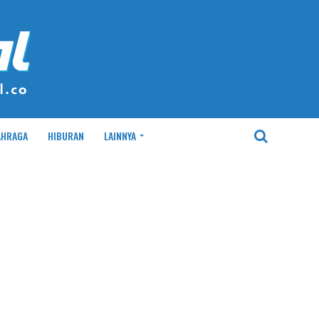
AHRAGA
HIBURAN
LAINNYA