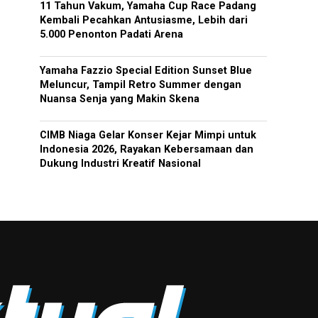
11 Tahun Vakum, Yamaha Cup Race Padang
Kembali Pecahkan Antusiasme, Lebih dari
5.000 Penonton Padati Arena
Yamaha Fazzio Special Edition Sunset Blue
Meluncur, Tampil Retro Summer dengan
Nuansa Senja yang Makin Skena
CIMB Niaga Gelar Konser Kejar Mimpi untuk
Indonesia 2026, Rayakan Kebersamaan dan
Dukung Industri Kreatif Nasional