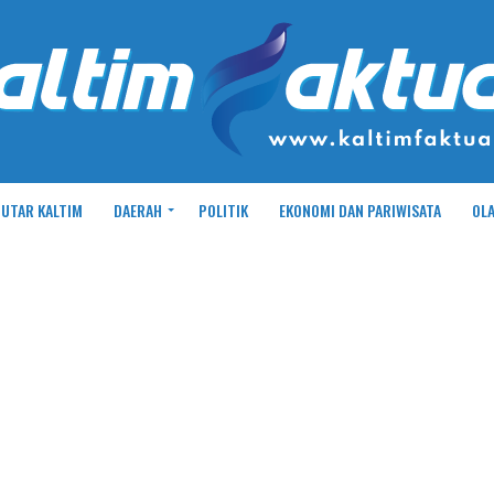
UTAR KALTIM
DAERAH
POLITIK
EKONOMI DAN PARIWISATA
OL