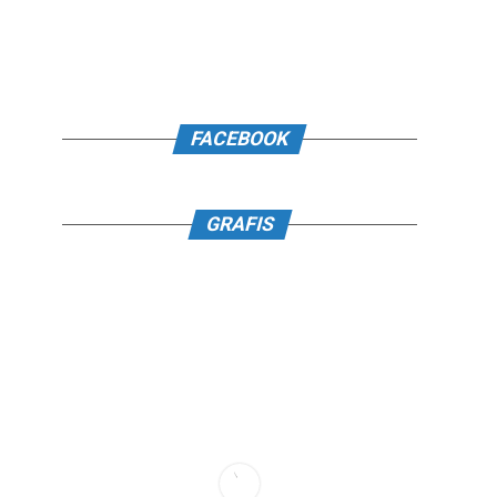
FACEBOOK
GRAFIS