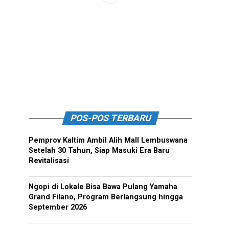
POS-POS TERBARU
Pemprov Kaltim Ambil Alih Mall Lembuswana
Setelah 30 Tahun, Siap Masuki Era Baru
Revitalisasi
Ngopi di Lokale Bisa Bawa Pulang Yamaha
Grand Filano, Program Berlangsung hingga
September 2026