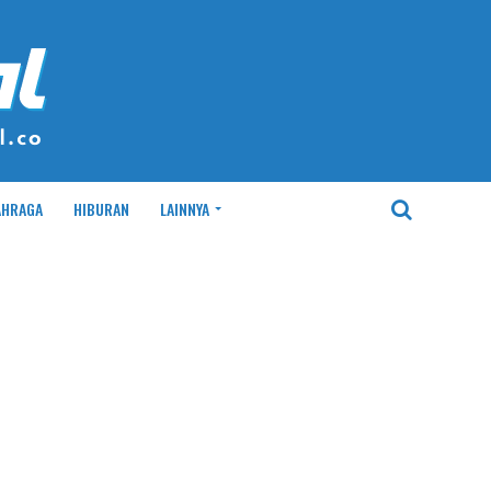
AHRAGA
HIBURAN
LAINNYA