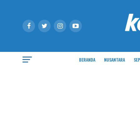
BERANDA
NUSANTARA
SEP