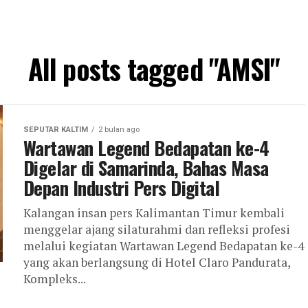
All posts tagged "AMSI"
SEPUTAR KALTIM
2 bulan ago
Wartawan Legend Bedapatan ke-4
Digelar di Samarinda, Bahas Masa
Depan Industri Pers Digital
Kalangan insan pers Kalimantan Timur kembali
menggelar ajang silaturahmi dan refleksi profesi
melalui kegiatan Wartawan Legend Bedapatan ke-4
yang akan berlangsung di Hotel Claro Pandurata,
Kompleks...