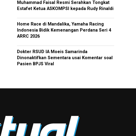
Muhammad Faisal Resmi Serahkan Tongkat
Estafet Ketua ASKOMPSI kepada Rudy Rinaldi
Home Race di Mandalika, Yamaha Racing
Indonesia Bidik Kemenangan Perdana Seri 4
ARRC 2026
Dokter RSUD IA Moeis Samarinda
Dinonaktifkan Sementara usai Komentar soal
Pasien BPJS Viral