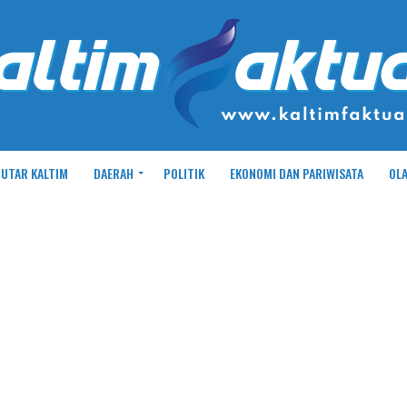
UTAR KALTIM
DAERAH
POLITIK
EKONOMI DAN PARIWISATA
OL