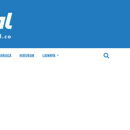
AHRAGA
HIBURAN
LAINNYA