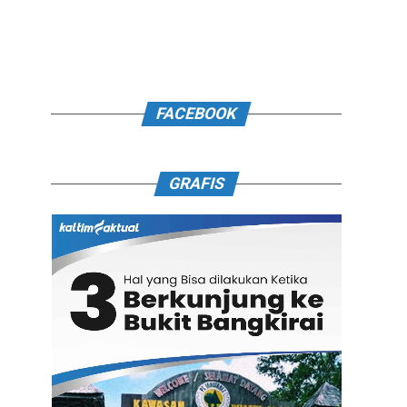
FACEBOOK
GRAFIS