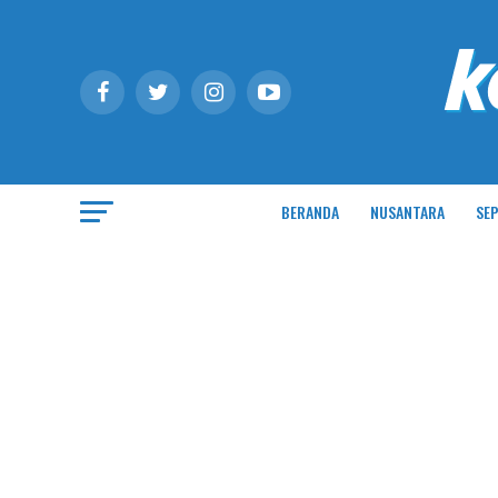
BERANDA
NUSANTARA
SEP