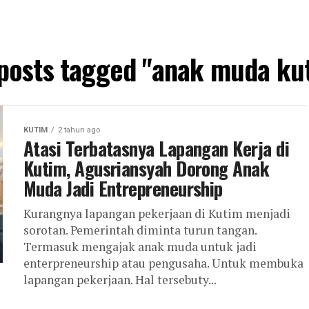
 posts tagged "anak muda ku
KUTIM
2 tahun ago
Atasi Terbatasnya Lapangan Kerja di
Kutim, Agusriansyah Dorong Anak
Muda Jadi Entrepreneurship
Kurangnya lapangan pekerjaan di Kutim menjadi
sorotan. Pemerintah diminta turun tangan.
Termasuk mengajak anak muda untuk jadi
enterpreneurship atau pengusaha. Untuk membuka
lapangan pekerjaan. Hal tersebuty...