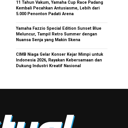
11 Tahun Vakum, Yamaha Cup Race Padang
Kembali Pecahkan Antusiasme, Lebih dari
5.000 Penonton Padati Arena
Yamaha Fazzio Special Edition Sunset Blue
Meluncur, Tampil Retro Summer dengan
Nuansa Senja yang Makin Skena
CIMB Niaga Gelar Konser Kejar Mimpi untuk
Indonesia 2026, Rayakan Kebersamaan dan
Dukung Industri Kreatif Nasional