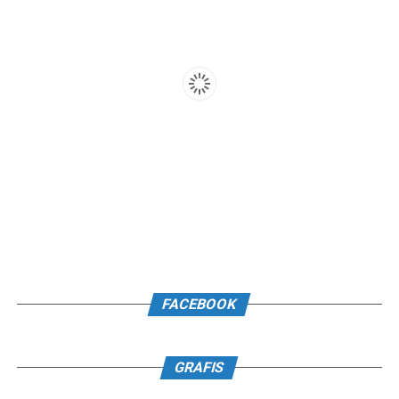
FACEBOOK
GRAFIS