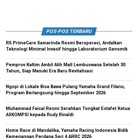
POS-POS TERBARU
RS PrimeCare Samarinda Resmi Beroperasi, Andalkan
Teknologi Minimal Invasif hingga Laboratorium Genomik
Pemprov Kaltim Ambil Alih Mall Lembuswana Setelah 30
Tahun, Siap Masuki Era Baru Revitalisasi
Ngopi di Lokale Bisa Bawa Pulang Yamaha Grand Filano,
Program Berlangsung hingga September 2026
Muhammad Faisal Resmi Serahkan Tongkat Estafet Ketua
ASKOMPSI kepada Rudy Rinaldi
Home Race di Mandalika, Yamaha Racing Indonesia Bidik
Kemenangan Perdana Seri 4 ARRC 2026