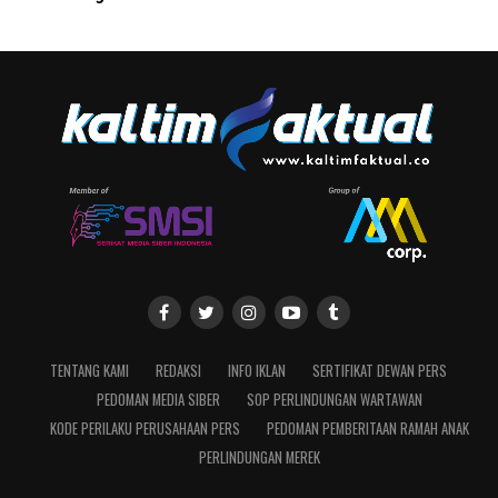
TENTANG KAMI
REDAKSI
INFO IKLAN
SERTIFIKAT DEWAN PERS
PEDOMAN MEDIA SIBER
SOP PERLINDUNGAN WARTAWAN
KODE PERILAKU PERUSAHAAN PERS
PEDOMAN PEMBERITAAN RAMAH ANAK
PERLINDUNGAN MEREK