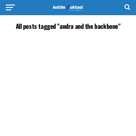
All posts tagged "andra and the backbone"