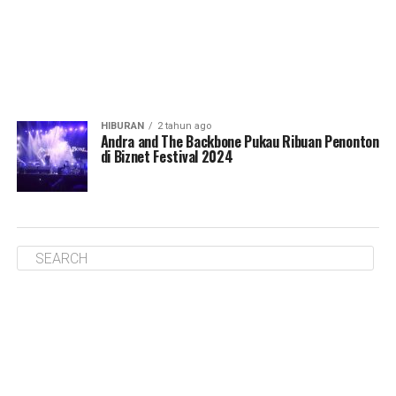
HIBURAN
2 tahun ago
Andra and The Backbone Pukau Ribuan Penonton
di Biznet Festival 2024