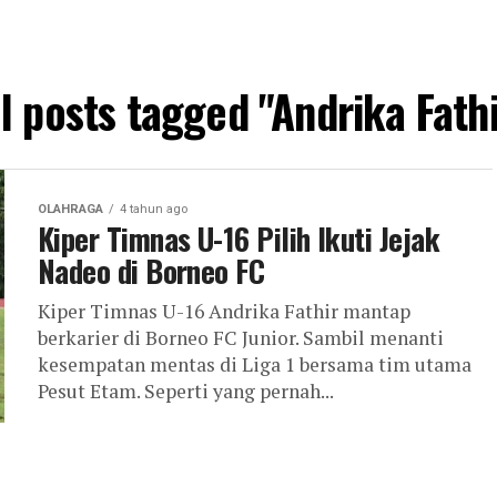
ll posts tagged "Andrika Fathi
OLAHRAGA
4 tahun ago
Kiper Timnas U-16 Pilih Ikuti Jejak
Nadeo di Borneo FC
Kiper Timnas U-16 Andrika Fathir mantap
berkarier di Borneo FC Junior. Sambil menanti
kesempatan mentas di Liga 1 bersama tim utama
Pesut Etam. Seperti yang pernah...