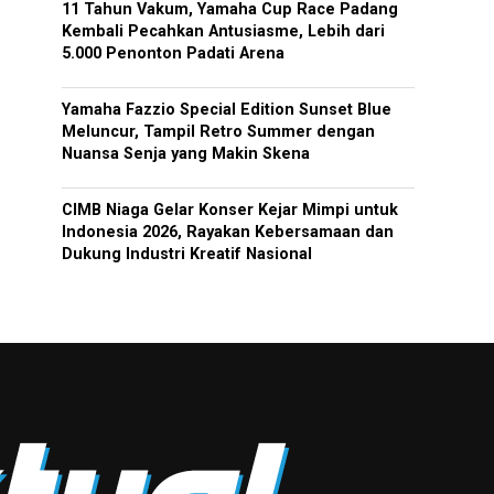
11 Tahun Vakum, Yamaha Cup Race Padang
Kembali Pecahkan Antusiasme, Lebih dari
5.000 Penonton Padati Arena
Yamaha Fazzio Special Edition Sunset Blue
Meluncur, Tampil Retro Summer dengan
Nuansa Senja yang Makin Skena
CIMB Niaga Gelar Konser Kejar Mimpi untuk
Indonesia 2026, Rayakan Kebersamaan dan
Dukung Industri Kreatif Nasional