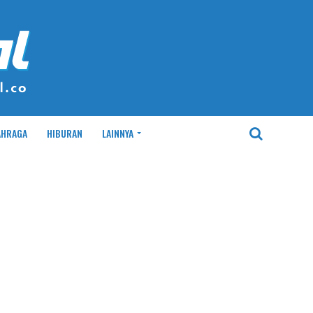
AHRAGA
HIBURAN
LAINNYA