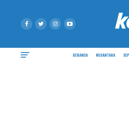
BERANDA
NUSANTARA
SEP