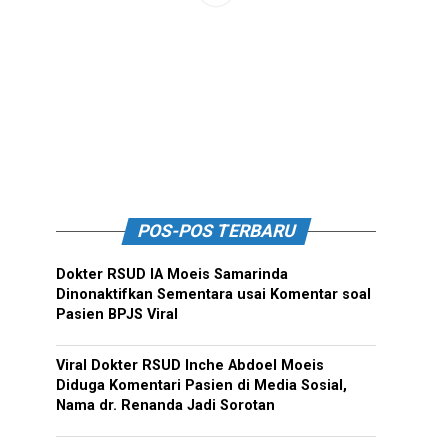
POS-POS TERBARU
Dokter RSUD IA Moeis Samarinda
Dinonaktifkan Sementara usai Komentar soal
Pasien BPJS Viral
Viral Dokter RSUD Inche Abdoel Moeis
Diduga Komentari Pasien di Media Sosial,
Nama dr. Renanda Jadi Sorotan