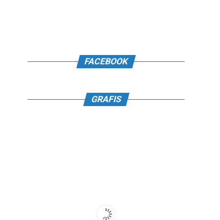
FACEBOOK
GRAFIS