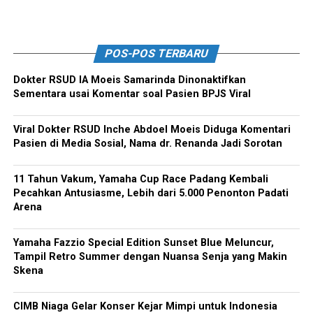
POS-POS TERBARU
Dokter RSUD IA Moeis Samarinda Dinonaktifkan
Sementara usai Komentar soal Pasien BPJS Viral
Viral Dokter RSUD Inche Abdoel Moeis Diduga Komentari
Pasien di Media Sosial, Nama dr. Renanda Jadi Sorotan
11 Tahun Vakum, Yamaha Cup Race Padang Kembali
Pecahkan Antusiasme, Lebih dari 5.000 Penonton Padati
Arena
Yamaha Fazzio Special Edition Sunset Blue Meluncur,
Tampil Retro Summer dengan Nuansa Senja yang Makin
Skena
CIMB Niaga Gelar Konser Kejar Mimpi untuk Indonesia