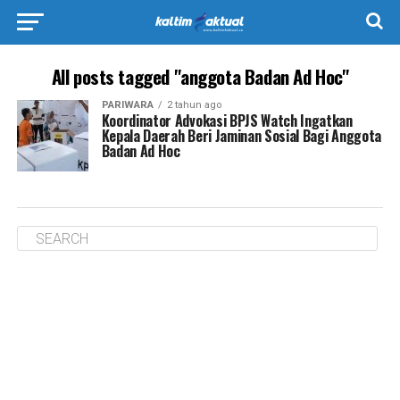
All posts tagged "anggota Badan Ad Hoc"
PARIWARA
2 tahun ago
Koordinator Advokasi BPJS Watch Ingatkan
Kepala Daerah Beri Jaminan Sosial Bagi Anggota
Badan Ad Hoc