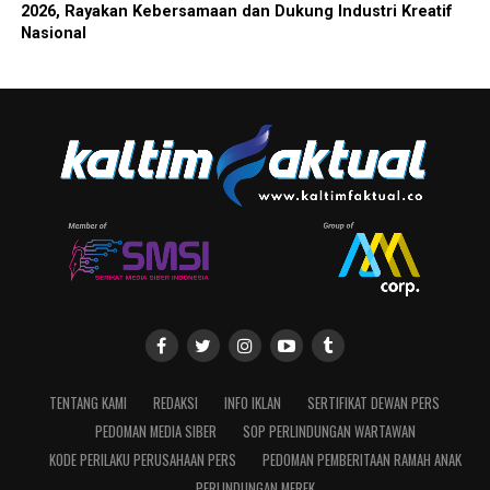
2026, Rayakan Kebersamaan dan Dukung Industri Kreatif
Nasional
TENTANG KAMI
REDAKSI
INFO IKLAN
SERTIFIKAT DEWAN PERS
PEDOMAN MEDIA SIBER
SOP PERLINDUNGAN WARTAWAN
KODE PERILAKU PERUSAHAAN PERS
PEDOMAN PEMBERITAAN RAMAH ANAK
PERLINDUNGAN MEREK