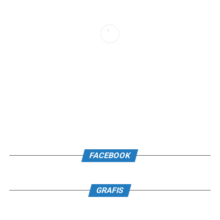
FACEBOOK
GRAFIS