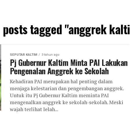
l posts tagged "anggrek kalt
SEPUTAR KALTIM
3 tahun ago
Pj Gubernur Kaltim Minta PAI Lakukan
Pengenalan Anggrek ke Sekolah
Kehadiran PAI merupakan hal penting dalam
menjaga kelestarian dan pengembangan anggrek.
Untuk itu Pj Gubernur Kaltim meminta PAI
mengenalkan anggrek ke sekolah-sekolah. Meski
wajah terlihat lelah...