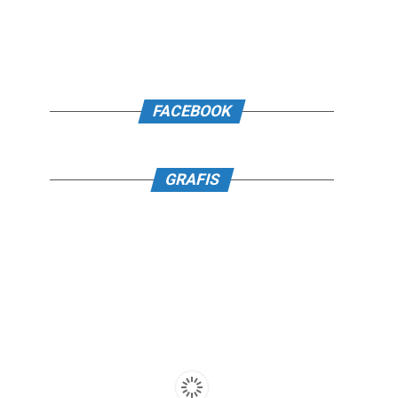
FACEBOOK
GRAFIS