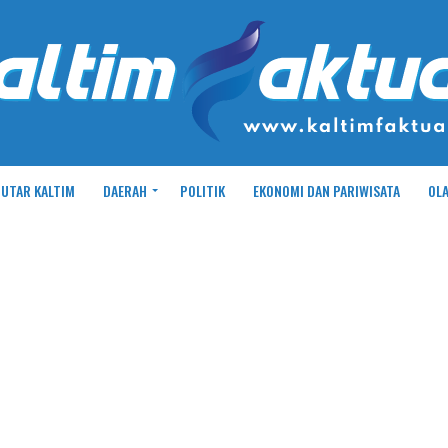
UTAR KALTIM
DAERAH
POLITIK
EKONOMI DAN PARIWISATA
OL