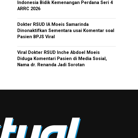
Indonesia Bidik Kemenangan Perdana Seri 4
ARRC 2026
Dokter RSUD IA Moeis Samarinda
Dinonaktifkan Sementara usai Komentar soal
Pasien BPJS Viral
Viral Dokter RSUD Inche Abdoel Moeis
Diduga Komentari Pasien di Media Sosial,
Nama dr. Renanda Jadi Sorotan