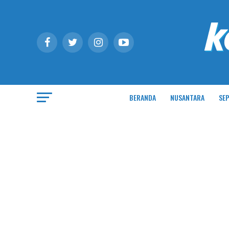
BERANDA
NUSANTARA
SEP