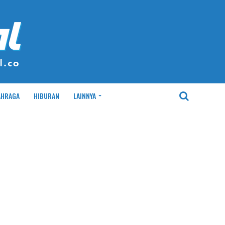
AHRAGA
HIBURAN
LAINNYA