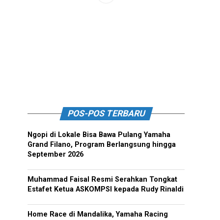
POS-POS TERBARU
Ngopi di Lokale Bisa Bawa Pulang Yamaha
Grand Filano, Program Berlangsung hingga
September 2026
Muhammad Faisal Resmi Serahkan Tongkat
Estafet Ketua ASKOMPSI kepada Rudy Rinaldi
Home Race di Mandalika, Yamaha Racing