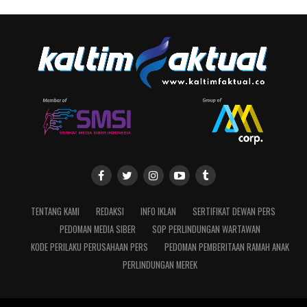
TENTANG KAMI
REDAKSI
INFO IKLAN
SERTIFIKAT DEWAN PERS
PEDOMAN MEDIA SIBER
SOP PERLINDUNGAN WARTAWAN
KODE PERILAKU PERUSAHAAN PERS
PEDOMAN PEMBERITAAN RAMAH ANAK
PERLINDUNGAN MEREK