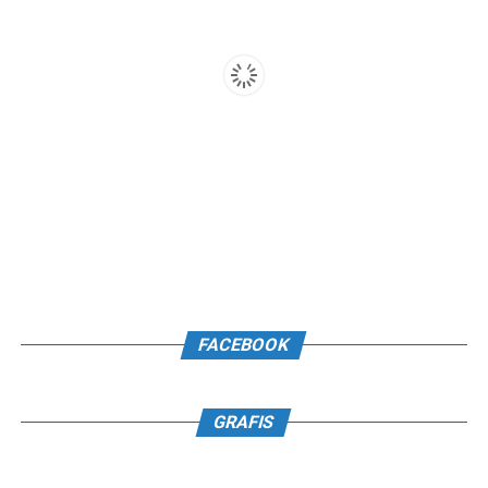
FACEBOOK
GRAFIS