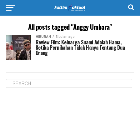
All posts tagged "Anggy Umbara"
HIBURAN
3 bulan ago
Review Film: Keluarga Suami Adalah Hama,
Ketika Pernikahan Tidak Hanya Tentang Dua
Orang