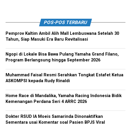
POS-POS TERBARU
Pemprov Kaltim Ambil Alih Mall Lembuswana Setelah 30
Tahun, Siap Masuki Era Baru Revitalisasi
Ngopi di Lokale Bisa Bawa Pulang Yamaha Grand Filano,
Program Berlangsung hingga September 2026
Muhammad Faisal Resmi Serahkan Tongkat Estafet Ketua
ASKOMPSI kepada Rudy Rinaldi
Home Race di Mandalika, Yamaha Racing Indonesia Bidik
Kemenangan Perdana Seri 4 ARRC 2026
Dokter RSUD IA Moeis Samarinda Dinonaktifkan
Sementara usai Komentar soal Pasien BPJS Viral