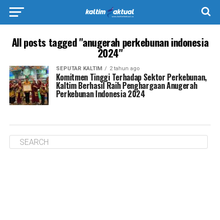
All posts tagged "anugerah perkebunan indonesia
2024"
SEPUTAR KALTIM
2 tahun ago
Komitmen Tinggi Terhadap Sektor Perkebunan,
Kaltim Berhasil Raih Penghargaan Anugerah
Perkebunan Indonesia 2024