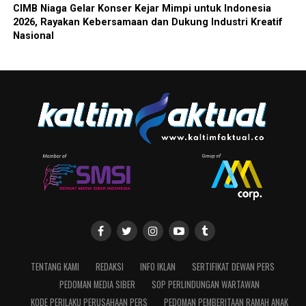
CIMB Niaga Gelar Konser Kejar Mimpi untuk Indonesia
2026, Rayakan Kebersamaan dan Dukung Industri Kreatif
Nasional
TENTANG KAMI
REDAKSI
INFO IKLAN
SERTIFIKAT DEWAN PERS
PEDOMAN MEDIA SIBER
SOP PERLINDUNGAN WARTAWAN
KODE PERILAKU PERUSAHAAN PERS
PEDOMAN PEMBERITAAN RAMAH ANAK