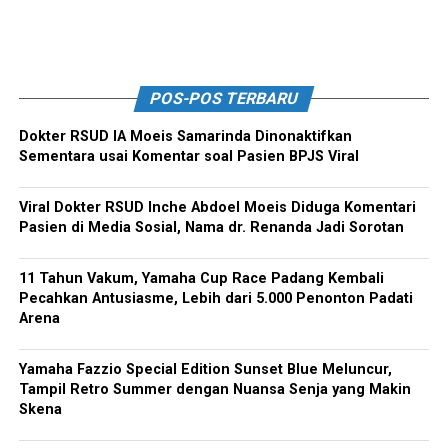
POS-POS TERBARU
Dokter RSUD IA Moeis Samarinda Dinonaktifkan
Sementara usai Komentar soal Pasien BPJS Viral
Viral Dokter RSUD Inche Abdoel Moeis Diduga Komentari
Pasien di Media Sosial, Nama dr. Renanda Jadi Sorotan
11 Tahun Vakum, Yamaha Cup Race Padang Kembali
Pecahkan Antusiasme, Lebih dari 5.000 Penonton Padati
Arena
Yamaha Fazzio Special Edition Sunset Blue Meluncur,
Tampil Retro Summer dengan Nuansa Senja yang Makin
Skena