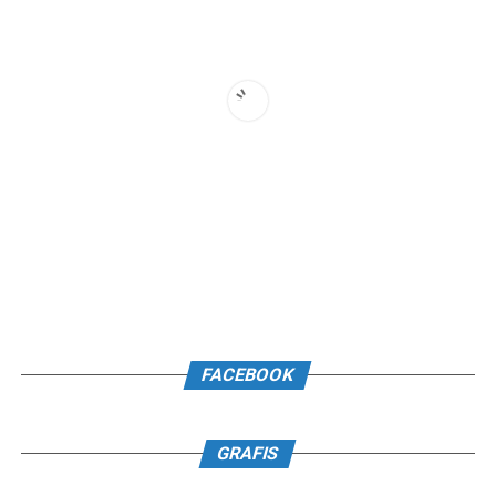
FACEBOOK
GRAFIS