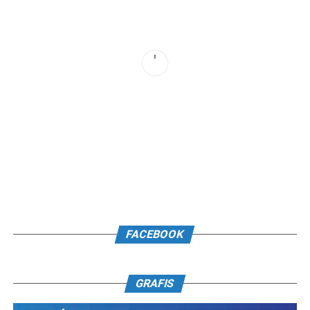
FACEBOOK
GRAFIS