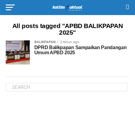
All posts tagged "APBD BALIKPAPAN
2025"
BALIKPAPAN
2 tahun ago
DPRD Balikpapan Sampaikan Pandangan
Umum APBD 2025