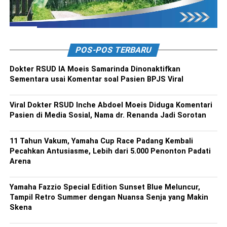
POS-POS TERBARU
Dokter RSUD IA Moeis Samarinda Dinonaktifkan
Sementara usai Komentar soal Pasien BPJS Viral
Viral Dokter RSUD Inche Abdoel Moeis Diduga Komentari
Pasien di Media Sosial, Nama dr. Renanda Jadi Sorotan
11 Tahun Vakum, Yamaha Cup Race Padang Kembali
Pecahkan Antusiasme, Lebih dari 5.000 Penonton Padati
Arena
Yamaha Fazzio Special Edition Sunset Blue Meluncur,
Tampil Retro Summer dengan Nuansa Senja yang Makin
Skena