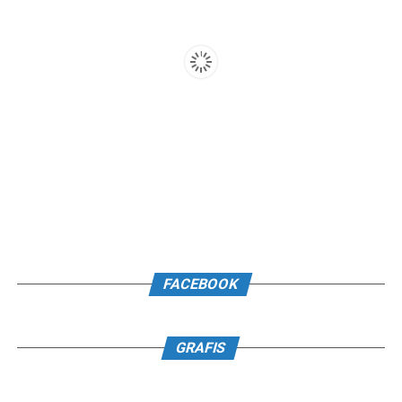
FACEBOOK
GRAFIS