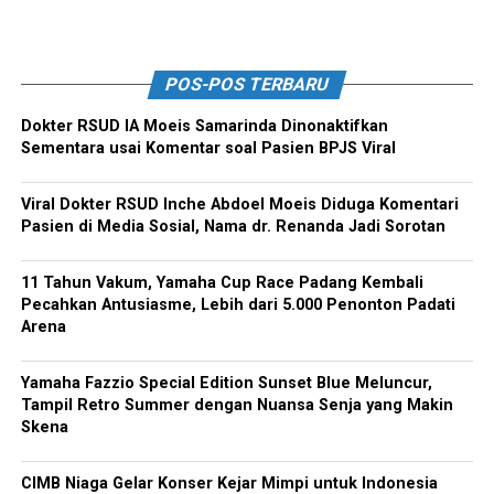
POS-POS TERBARU
Dokter RSUD IA Moeis Samarinda Dinonaktifkan
Sementara usai Komentar soal Pasien BPJS Viral
Viral Dokter RSUD Inche Abdoel Moeis Diduga Komentari
Pasien di Media Sosial, Nama dr. Renanda Jadi Sorotan
11 Tahun Vakum, Yamaha Cup Race Padang Kembali
Pecahkan Antusiasme, Lebih dari 5.000 Penonton Padati
Arena
Yamaha Fazzio Special Edition Sunset Blue Meluncur,
Tampil Retro Summer dengan Nuansa Senja yang Makin
Skena
CIMB Niaga Gelar Konser Kejar Mimpi untuk Indonesia