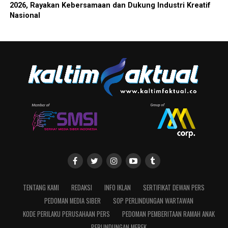
2026, Rayakan Kebersamaan dan Dukung Industri Kreatif
Nasional
TENTANG KAMI
REDAKSI
INFO IKLAN
SERTIFIKAT DEWAN PERS
PEDOMAN MEDIA SIBER
SOP PERLINDUNGAN WARTAWAN
KODE PERILAKU PERUSAHAAN PERS
PEDOMAN PEMBERITAAN RAMAH ANAK
PERLINDUNGAN MEREK