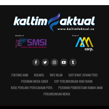
TENTANG KAMI
REDAKSI
INFO IKLAN
SERTIFIKAT DEWAN PERS
PEDOMAN MEDIA SIBER
SOP PERLINDUNGAN WARTAWAN
KODE PERILAKU PERUSAHAAN PERS
PEDOMAN PEMBERITAAN RAMAH ANAK
PERLINDUNGAN MEREK