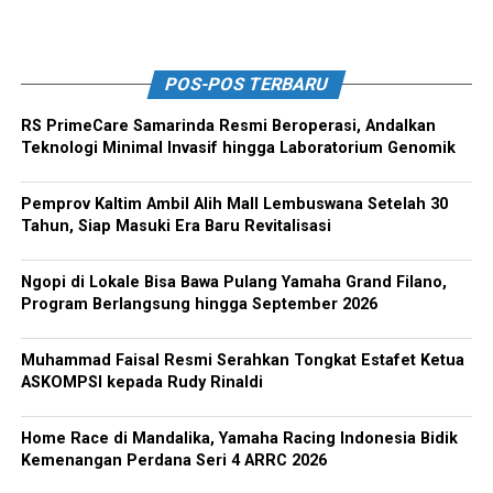
POS-POS TERBARU
RS PrimeCare Samarinda Resmi Beroperasi, Andalkan
Teknologi Minimal Invasif hingga Laboratorium Genomik
Pemprov Kaltim Ambil Alih Mall Lembuswana Setelah 30
Tahun, Siap Masuki Era Baru Revitalisasi
Ngopi di Lokale Bisa Bawa Pulang Yamaha Grand Filano,
Program Berlangsung hingga September 2026
Muhammad Faisal Resmi Serahkan Tongkat Estafet Ketua
ASKOMPSI kepada Rudy Rinaldi
Home Race di Mandalika, Yamaha Racing Indonesia Bidik
Kemenangan Perdana Seri 4 ARRC 2026