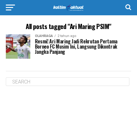
All posts tagged "Ari Maring PSIM"
OLAHRAGA
2 tahun ago
Resmi! Ari Maring Jadi Rekrutan Pertama
Borneo FC Musim Ini, Langsung Dikontrak
Jangka Panjang