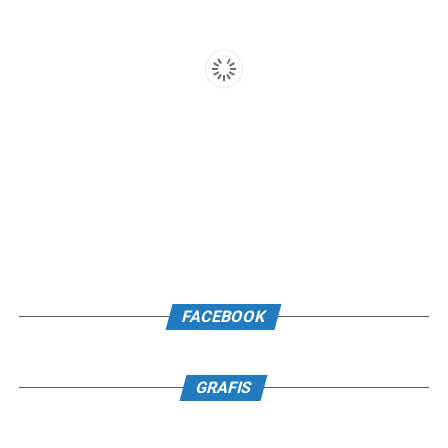
FACEBOOK
GRAFIS