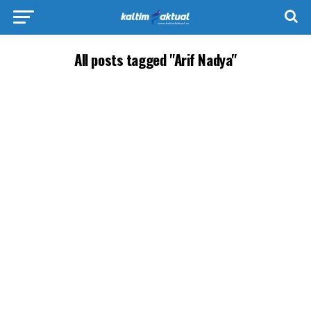
All posts tagged "Arif Nadya"