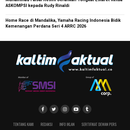
ASKOMPSI kepada Rudy Rinaldi
Home Race di Mandalika, Yamaha Racing Indonesia Bidik
Kemenangan Perdana Seri 4 ARRC 2026
TENTANG KAMI
REDAKSI
INFO IKLAN
SERTIFIKAT DEWAN PERS