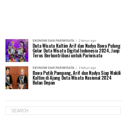
EKONOMI DAN PARIWISATA
2 tahun ago
Duta Wisata Kaltim Arif dan Nadya Bawa Pulang
Gelar Duta Wisata Digital Indonesia 2024, Janji
Terus Berkontribusi untuk Pariwisata
EKONOMI DAN PARIWISATA
2 tahun ago
Bawa Putik Pampang, Arif dan Nadya Siap Wakili
Kaltim di Ajang Duta Wisata Nasional 2024
Bulan Depan