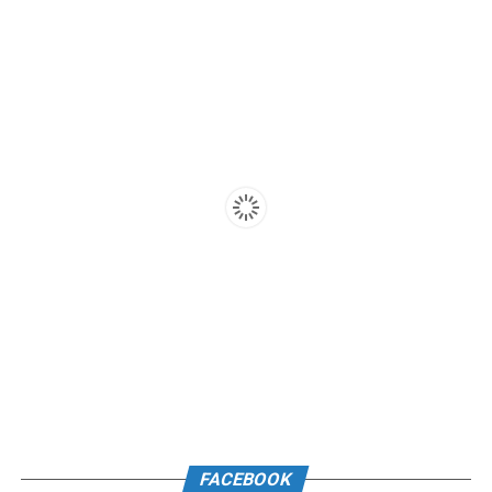
FACEBOOK