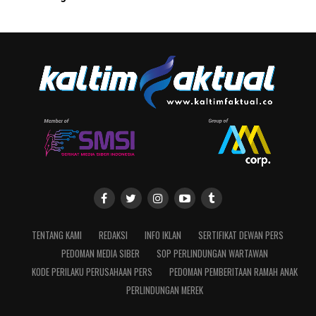
TENTANG KAMI
REDAKSI
INFO IKLAN
SERTIFIKAT DEWAN PERS
PEDOMAN MEDIA SIBER
SOP PERLINDUNGAN WARTAWAN
KODE PERILAKU PERUSAHAAN PERS
PEDOMAN PEMBERITAAN RAMAH ANAK
PERLINDUNGAN MEREK