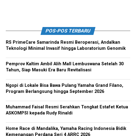
POS-POS TERBARU
RS PrimeCare Samarinda Resmi Beroperasi, Andalkan
Teknologi Minimal Invasif hingga Laboratorium Genomik
Pemprov Kaltim Ambil Alih Mall Lembuswana Setelah 30
Tahun, Siap Masuki Era Baru Revitalisasi
Ngopi di Lokale Bisa Bawa Pulang Yamaha Grand Filano,
Program Berlangsung hingga September 2026
Muhammad Faisal Resmi Serahkan Tongkat Estafet Ketua
ASKOMPSI kepada Rudy Rinaldi
Home Race di Mandalika, Yamaha Racing Indonesia Bidik
Kemenangan Perdana Seri 4 ARRC 2026