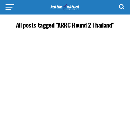
All posts tagged "ARRC Round 2 Thailand"