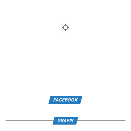
FACEBOOK
GRAFIS