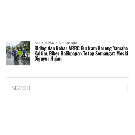
BALIKPAPAN
3 bulan ago
Riding dan Nobar ARRC Buriram Bareng Yamaha
Kaltim, Biker Balikpapan Tetap Semangat Meski
Diguyur Hujan