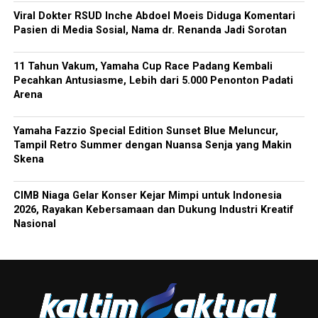
Viral Dokter RSUD Inche Abdoel Moeis Diduga Komentari
Pasien di Media Sosial, Nama dr. Renanda Jadi Sorotan
11 Tahun Vakum, Yamaha Cup Race Padang Kembali
Pecahkan Antusiasme, Lebih dari 5.000 Penonton Padati
Arena
Yamaha Fazzio Special Edition Sunset Blue Meluncur,
Tampil Retro Summer dengan Nuansa Senja yang Makin
Skena
CIMB Niaga Gelar Konser Kejar Mimpi untuk Indonesia
2026, Rayakan Kebersamaan dan Dukung Industri Kreatif
Nasional