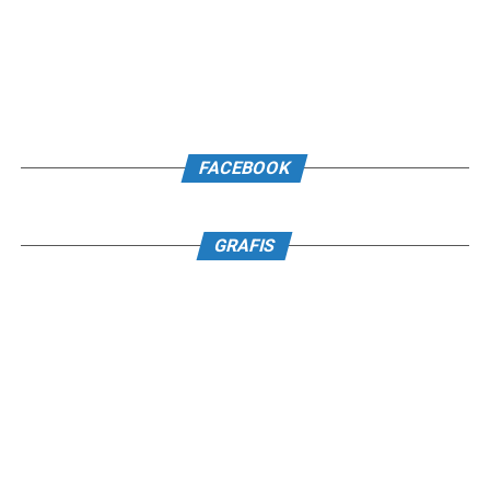
FACEBOOK
GRAFIS