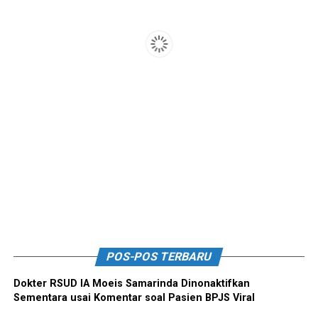
POS-POS TERBARU
Dokter RSUD IA Moeis Samarinda Dinonaktifkan
Sementara usai Komentar soal Pasien BPJS Viral