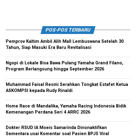
POS-POS TERBARU
Pemprov Kaltim Ambil Alih Mall Lembuswana Setelah 30
Tahun, Siap Masuki Era Baru Revitalisasi
Ngopi di Lokale Bisa Bawa Pulang Yamaha Grand Filano,
Program Berlangsung hingga September 2026
Muhammad Faisal Resmi Serahkan Tongkat Estafet Ketua
ASKOMPSI kepada Rudy Rinaldi
Home Race di Mandalika, Yamaha Racing Indonesia Bidik
Kemenangan Perdana Seri 4 ARRC 2026
Dokter RSUD IA Moeis Samarinda Dinonaktifkan
Sementara usai Komentar soal Pasien BPJS Viral