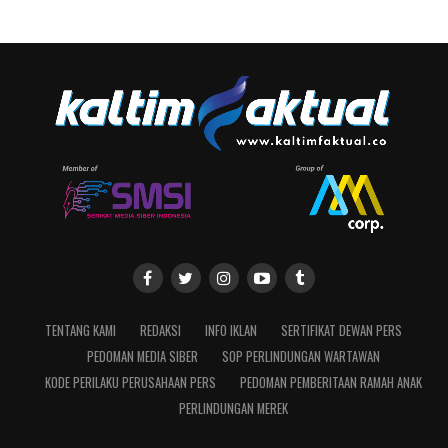
TENTANG KAMI
REDAKSI
INFO IKLAN
SERTIFIKAT DEWAN PERS
PEDOMAN MEDIA SIBER
SOP PERLINDUNGAN WARTAWAN
KODE PERILAKU PERUSAHAAN PERS
PEDOMAN PEMBERITAAN RAMAH ANAK
PERLINDUNGAN MEREK