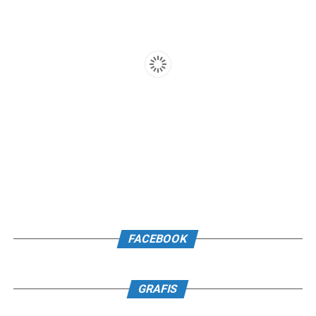
FACEBOOK
GRAFIS