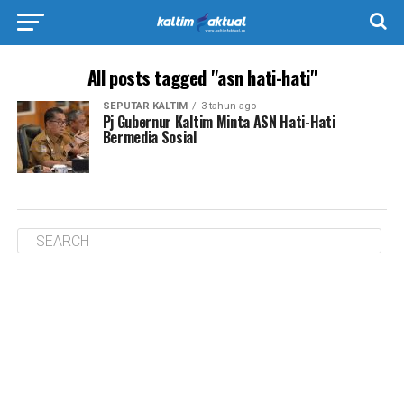
All posts tagged "asn hati-hati"
SEPUTAR KALTIM
3 tahun ago
Pj Gubernur Kaltim Minta ASN Hati-Hati
Bermedia Sosial