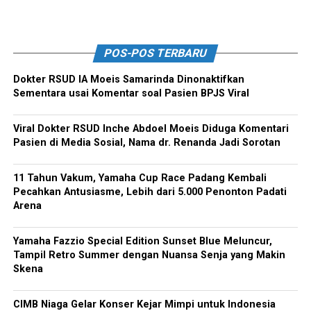
POS-POS TERBARU
Dokter RSUD IA Moeis Samarinda Dinonaktifkan
Sementara usai Komentar soal Pasien BPJS Viral
Viral Dokter RSUD Inche Abdoel Moeis Diduga Komentari
Pasien di Media Sosial, Nama dr. Renanda Jadi Sorotan
11 Tahun Vakum, Yamaha Cup Race Padang Kembali
Pecahkan Antusiasme, Lebih dari 5.000 Penonton Padati
Arena
Yamaha Fazzio Special Edition Sunset Blue Meluncur,
Tampil Retro Summer dengan Nuansa Senja yang Makin
Skena
CIMB Niaga Gelar Konser Kejar Mimpi untuk Indonesia