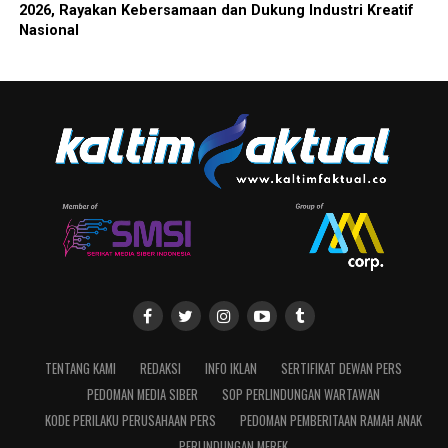
2026, Rayakan Kebersamaan dan Dukung Industri Kreatif
Nasional
TENTANG KAMI
REDAKSI
INFO IKLAN
SERTIFIKAT DEWAN PERS
PEDOMAN MEDIA SIBER
SOP PERLINDUNGAN WARTAWAN
KODE PERILAKU PERUSAHAAN PERS
PEDOMAN PEMBERITAAN RAMAH ANAK
PERLINDUNGAN MEREK