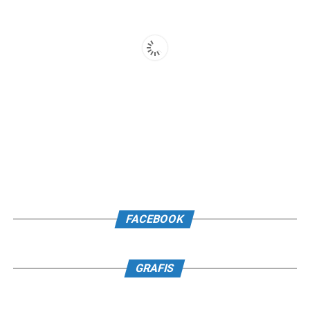
FACEBOOK
GRAFIS