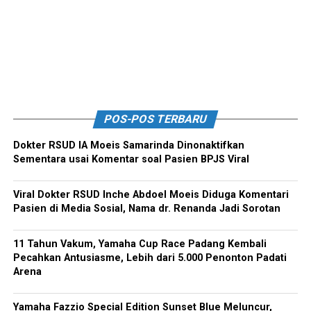
POS-POS TERBARU
Dokter RSUD IA Moeis Samarinda Dinonaktifkan
Sementara usai Komentar soal Pasien BPJS Viral
Viral Dokter RSUD Inche Abdoel Moeis Diduga Komentari
Pasien di Media Sosial, Nama dr. Renanda Jadi Sorotan
11 Tahun Vakum, Yamaha Cup Race Padang Kembali
Pecahkan Antusiasme, Lebih dari 5.000 Penonton Padati
Arena
Yamaha Fazzio Special Edition Sunset Blue Meluncur,