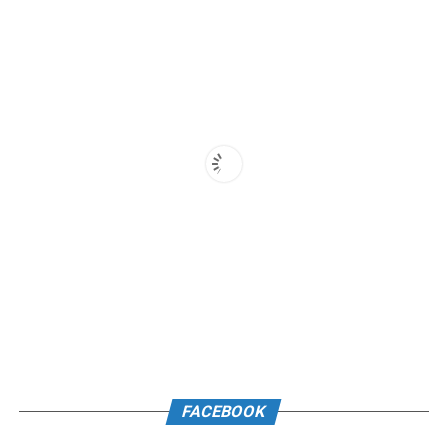
FACEBOOK