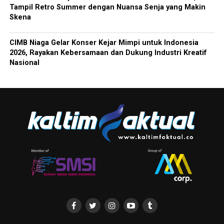
Tampil Retro Summer dengan Nuansa Senja yang Makin
Skena
CIMB Niaga Gelar Konser Kejar Mimpi untuk Indonesia
2026, Rayakan Kebersamaan dan Dukung Industri Kreatif
Nasional