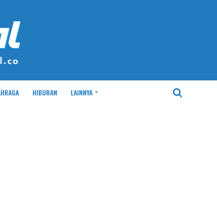
AHRAGA
HIBURAN
LAINNYA