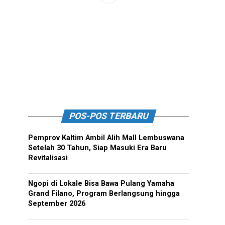
POS-POS TERBARU
Pemprov Kaltim Ambil Alih Mall Lembuswana
Setelah 30 Tahun, Siap Masuki Era Baru
Revitalisasi
Ngopi di Lokale Bisa Bawa Pulang Yamaha
Grand Filano, Program Berlangsung hingga
September 2026