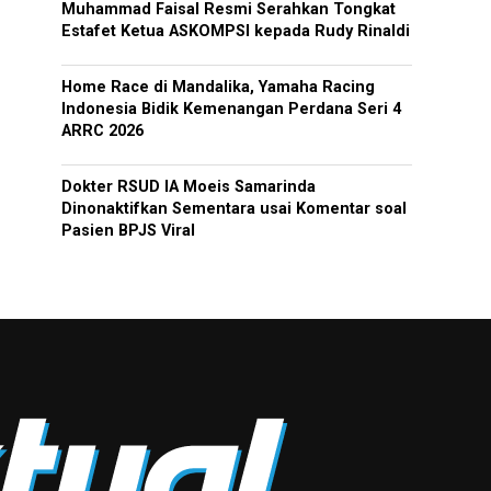
Muhammad Faisal Resmi Serahkan Tongkat
Estafet Ketua ASKOMPSI kepada Rudy Rinaldi
Home Race di Mandalika, Yamaha Racing
Indonesia Bidik Kemenangan Perdana Seri 4
ARRC 2026
Dokter RSUD IA Moeis Samarinda
Dinonaktifkan Sementara usai Komentar soal
Pasien BPJS Viral