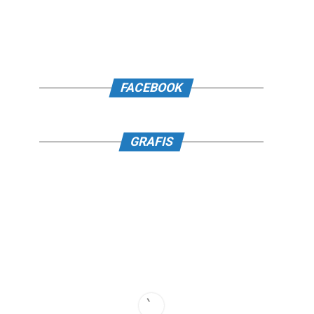
FACEBOOK
GRAFIS