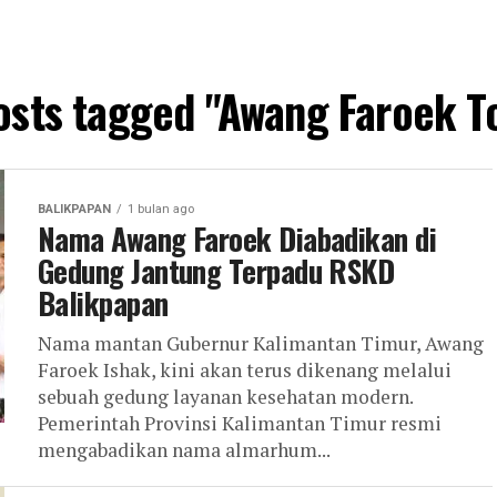
posts tagged "Awang Faroek T
BALIKPAPAN
1 bulan ago
Nama Awang Faroek Diabadikan di
Gedung Jantung Terpadu RSKD
Balikpapan
Nama mantan Gubernur Kalimantan Timur, Awang
Faroek Ishak, kini akan terus dikenang melalui
sebuah gedung layanan kesehatan modern.
Pemerintah Provinsi Kalimantan Timur resmi
mengabadikan nama almarhum...