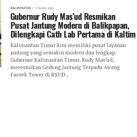
BALIKPAPAN
1 bulan ago
Gubernur Rudy Mas’ud Resmikan
Pusat Jantung Modern di Balikpapan,
Dilengkapi Cath Lab Pertama di Kaltim
Kalimantan Timur kini memiliki pusat layanan
jantung yang semakin modern dan lengkap.
Gubernur Kalimantan Timur, Rudy Mas’ud,
meresmikan Gedung Jantung Terpadu Awang
Faroek Tower di RSUD...