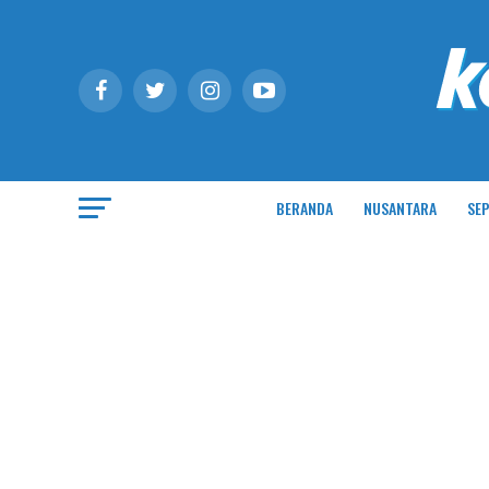
BERANDA
NUSANTARA
SEP