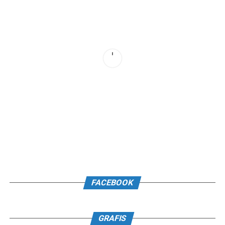
FACEBOOK
GRAFIS