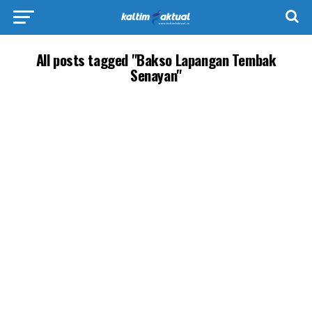
All posts tagged "Bakso Lapangan Tembak
Senayan"