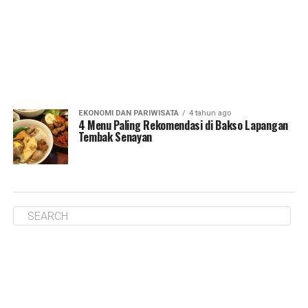
EKONOMI DAN PARIWISATA
4 tahun ago
4 Menu Paling Rekomendasi di Bakso Lapangan
Tembak Senayan