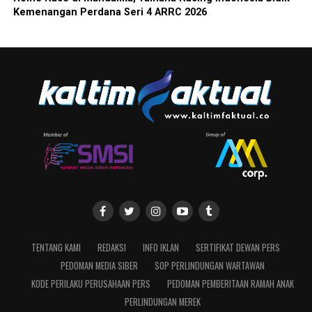
Kemenangan Perdana Seri 4 ARRC 2026
TENTANG KAMI
REDAKSI
INFO IKLAN
SERTIFIKAT DEWAN PERS
PEDOMAN MEDIA SIBER
SOP PERLINDUNGAN WARTAWAN
KODE PERILAKU PERUSAHAAN PERS
PEDOMAN PEMBERITAAN RAMAH ANAK
PERLINDUNGAN MEREK