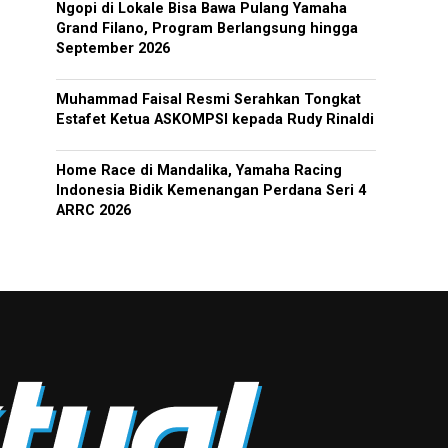
Ngopi di Lokale Bisa Bawa Pulang Yamaha
Grand Filano, Program Berlangsung hingga
September 2026
Muhammad Faisal Resmi Serahkan Tongkat
Estafet Ketua ASKOMPSI kepada Rudy Rinaldi
Home Race di Mandalika, Yamaha Racing
Indonesia Bidik Kemenangan Perdana Seri 4
ARRC 2026