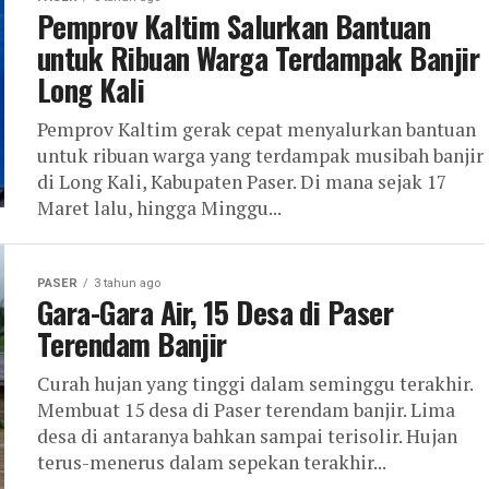
Pemprov Kaltim Salurkan Bantuan
untuk Ribuan Warga Terdampak Banjir
Long Kali
Pemprov Kaltim gerak cepat menyalurkan bantuan
untuk ribuan warga yang terdampak musibah banjir
di Long Kali, Kabupaten Paser. Di mana sejak 17
Maret lalu, hingga Minggu...
PASER
3 tahun ago
Gara-Gara Air, 15 Desa di Paser
Terendam Banjir
Curah hujan yang tinggi dalam seminggu terakhir.
Membuat 15 desa di Paser terendam banjir. Lima
desa di antaranya bahkan sampai terisolir. Hujan
terus-menerus dalam sepekan terakhir...