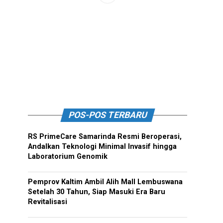
POS-POS TERBARU
RS PrimeCare Samarinda Resmi Beroperasi,
Andalkan Teknologi Minimal Invasif hingga
Laboratorium Genomik
Pemprov Kaltim Ambil Alih Mall Lembuswana
Setelah 30 Tahun, Siap Masuki Era Baru
Revitalisasi