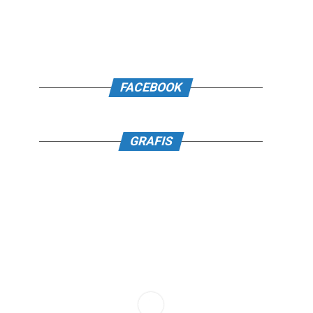
FACEBOOK
GRAFIS