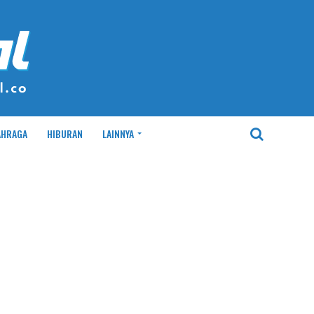
AHRAGA
HIBURAN
LAINNYA