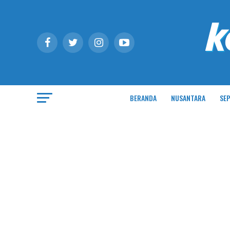
BERANDA
NUSANTARA
SEP