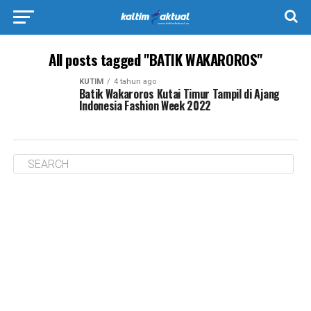
All posts tagged "BATIK WAKAROROS"
KUTIM
4 tahun ago
Batik Wakaroros Kutai Timur Tampil di Ajang
Indonesia Fashion Week 2022