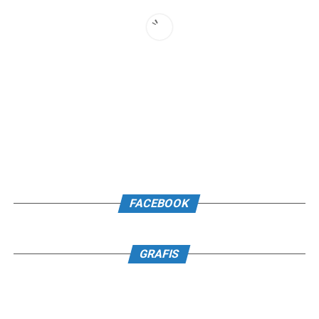
FACEBOOK
GRAFIS