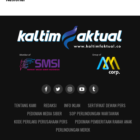
TENTANG KAMI
REDAKSI
INFO IKLAN
SERTIFIKAT DEWAN PERS
PEDOMAN MEDIA SIBER
SOP PERLINDUNGAN WARTAWAN
KODE PERILAKU PERUSAHAAN PERS
PEDOMAN PEMBERITAAN RAMAH ANAK
PERLINDUNGAN MEREK