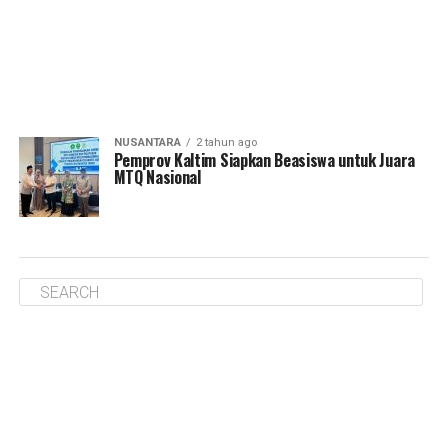
NUSANTARA
2 tahun ago
Pemprov Kaltim Siapkan Beasiswa untuk Juara
MTQ Nasional