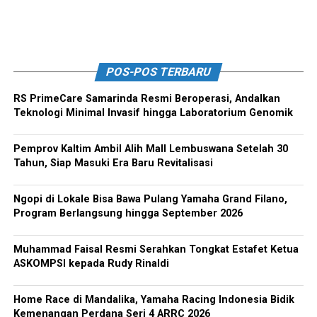
POS-POS TERBARU
RS PrimeCare Samarinda Resmi Beroperasi, Andalkan
Teknologi Minimal Invasif hingga Laboratorium Genomik
Pemprov Kaltim Ambil Alih Mall Lembuswana Setelah 30
Tahun, Siap Masuki Era Baru Revitalisasi
Ngopi di Lokale Bisa Bawa Pulang Yamaha Grand Filano,
Program Berlangsung hingga September 2026
Muhammad Faisal Resmi Serahkan Tongkat Estafet Ketua
ASKOMPSI kepada Rudy Rinaldi
Home Race di Mandalika, Yamaha Racing Indonesia Bidik
Kemenangan Perdana Seri 4 ARRC 2026