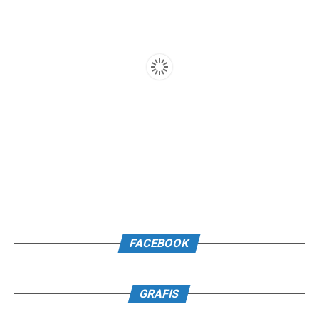
FACEBOOK
GRAFIS