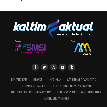
TENTANG KAMI
REDAKSI
INFO IKLAN
SERTIFIKAT DEWAN PERS
PEDOMAN MEDIA SIBER
SOP PERLINDUNGAN WARTAWAN
KODE PERILAKU PERUSAHAAN PERS
PEDOMAN PEMBERITAAN RAMAH ANAK
PERLINDUNGAN MEREK