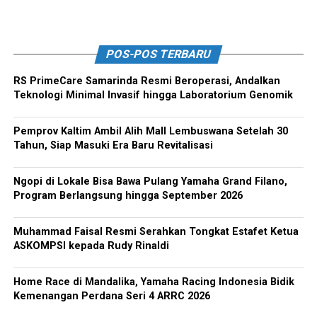
POS-POS TERBARU
RS PrimeCare Samarinda Resmi Beroperasi, Andalkan
Teknologi Minimal Invasif hingga Laboratorium Genomik
Pemprov Kaltim Ambil Alih Mall Lembuswana Setelah 30
Tahun, Siap Masuki Era Baru Revitalisasi
Ngopi di Lokale Bisa Bawa Pulang Yamaha Grand Filano,
Program Berlangsung hingga September 2026
Muhammad Faisal Resmi Serahkan Tongkat Estafet Ketua
ASKOMPSI kepada Rudy Rinaldi
Home Race di Mandalika, Yamaha Racing Indonesia Bidik
Kemenangan Perdana Seri 4 ARRC 2026