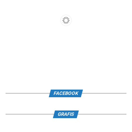
FACEBOOK
GRAFIS