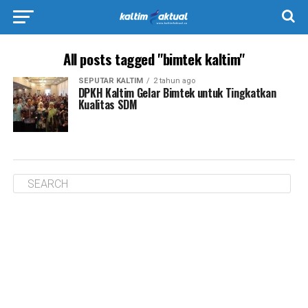
All posts tagged "bimtek kaltim"
SEPUTAR KALTIM
2 tahun ago
DPKH Kaltim Gelar Bimtek untuk Tingkatkan
Kualitas SDM