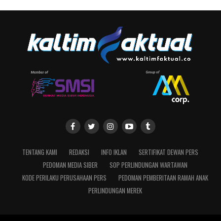
TENTANG KAMI
REDAKSI
INFO IKLAN
SERTIFIKAT DEWAN PERS
PEDOMAN MEDIA SIBER
SOP PERLINDUNGAN WARTAWAN
KODE PERILAKU PERUSAHAAN PERS
PEDOMAN PEMBERITAAN RAMAH ANAK
PERLINDUNGAN MEREK