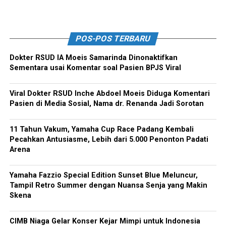
POS-POS TERBARU
Dokter RSUD IA Moeis Samarinda Dinonaktifkan
Sementara usai Komentar soal Pasien BPJS Viral
Viral Dokter RSUD Inche Abdoel Moeis Diduga Komentari
Pasien di Media Sosial, Nama dr. Renanda Jadi Sorotan
11 Tahun Vakum, Yamaha Cup Race Padang Kembali
Pecahkan Antusiasme, Lebih dari 5.000 Penonton Padati
Arena
Yamaha Fazzio Special Edition Sunset Blue Meluncur,
Tampil Retro Summer dengan Nuansa Senja yang Makin
Skena
CIMB Niaga Gelar Konser Kejar Mimpi untuk Indonesia