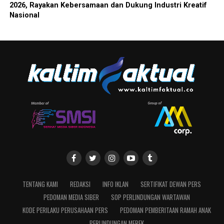
2026, Rayakan Kebersamaan dan Dukung Industri Kreatif
Nasional
TENTANG KAMI
REDAKSI
INFO IKLAN
SERTIFIKAT DEWAN PERS
PEDOMAN MEDIA SIBER
SOP PERLINDUNGAN WARTAWAN
KODE PERILAKU PERUSAHAAN PERS
PEDOMAN PEMBERITAAN RAMAH ANAK
PERLINDUNGAN MEREK