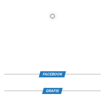
FACEBOOK
GRAFIS