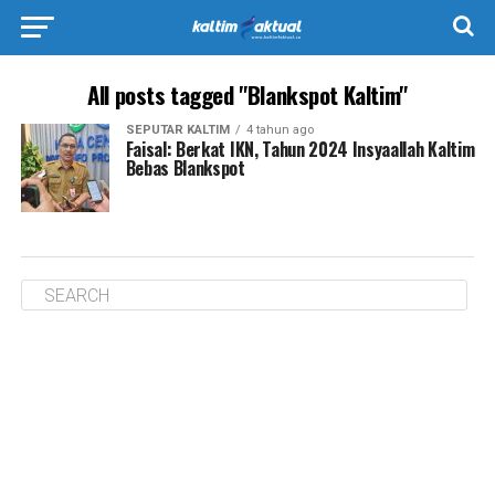
All posts tagged "Blankspot Kaltim"
SEPUTAR KALTIM
4 tahun ago
Faisal: Berkat IKN, Tahun 2024 Insyaallah Kaltim
Bebas Blankspot