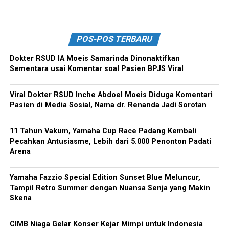
POS-POS TERBARU
Dokter RSUD IA Moeis Samarinda Dinonaktifkan
Sementara usai Komentar soal Pasien BPJS Viral
Viral Dokter RSUD Inche Abdoel Moeis Diduga Komentari
Pasien di Media Sosial, Nama dr. Renanda Jadi Sorotan
11 Tahun Vakum, Yamaha Cup Race Padang Kembali
Pecahkan Antusiasme, Lebih dari 5.000 Penonton Padati
Arena
Yamaha Fazzio Special Edition Sunset Blue Meluncur,
Tampil Retro Summer dengan Nuansa Senja yang Makin
Skena
CIMB Niaga Gelar Konser Kejar Mimpi untuk Indonesia