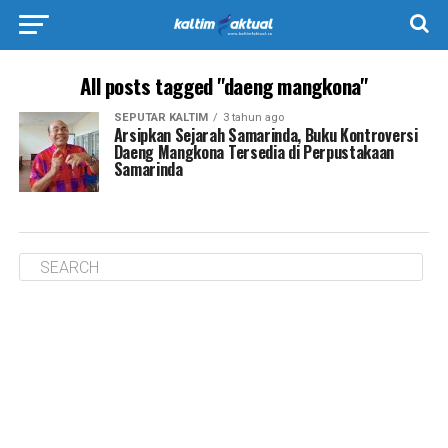
All posts tagged "daeng mangkona"
SEPUTAR KALTIM
3 tahun ago
Arsipkan Sejarah Samarinda, Buku Kontroversi
Daeng Mangkona Tersedia di Perpustakaan
Samarinda