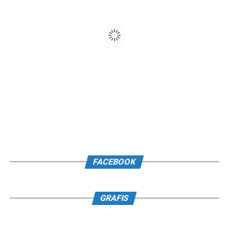
FACEBOOK
GRAFIS