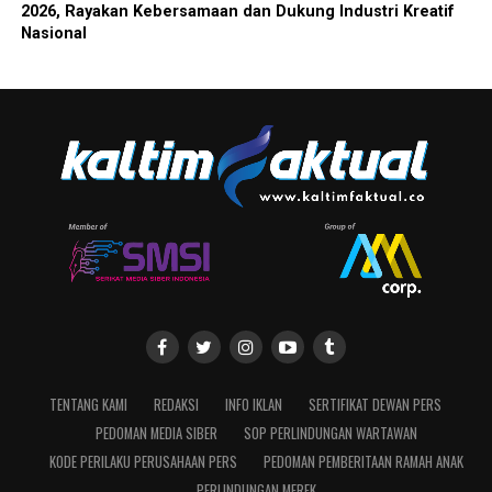
2026, Rayakan Kebersamaan dan Dukung Industri Kreatif
Nasional
TENTANG KAMI
REDAKSI
INFO IKLAN
SERTIFIKAT DEWAN PERS
PEDOMAN MEDIA SIBER
SOP PERLINDUNGAN WARTAWAN
KODE PERILAKU PERUSAHAAN PERS
PEDOMAN PEMBERITAAN RAMAH ANAK
PERLINDUNGAN MEREK