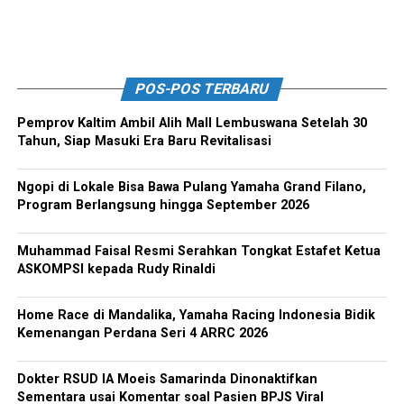
POS-POS TERBARU
Pemprov Kaltim Ambil Alih Mall Lembuswana Setelah 30
Tahun, Siap Masuki Era Baru Revitalisasi
Ngopi di Lokale Bisa Bawa Pulang Yamaha Grand Filano,
Program Berlangsung hingga September 2026
Muhammad Faisal Resmi Serahkan Tongkat Estafet Ketua
ASKOMPSI kepada Rudy Rinaldi
Home Race di Mandalika, Yamaha Racing Indonesia Bidik
Kemenangan Perdana Seri 4 ARRC 2026
Dokter RSUD IA Moeis Samarinda Dinonaktifkan
Sementara usai Komentar soal Pasien BPJS Viral