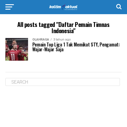
All posts tagged "Daftar Pemain Timnas
Indonesia"
OLAHRAGA
3 tahun ago
Pemain Top Liga 1 Tak Memikat STY, Pengamat:
Wajar-Wajar Saja