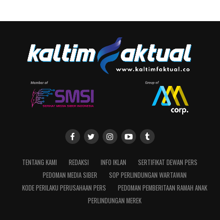
TENTANG KAMI
REDAKSI
INFO IKLAN
SERTIFIKAT DEWAN PERS
PEDOMAN MEDIA SIBER
SOP PERLINDUNGAN WARTAWAN
KODE PERILAKU PERUSAHAAN PERS
PEDOMAN PEMBERITAAN RAMAH ANAK
PERLINDUNGAN MEREK