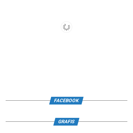
FACEBOOK
GRAFIS