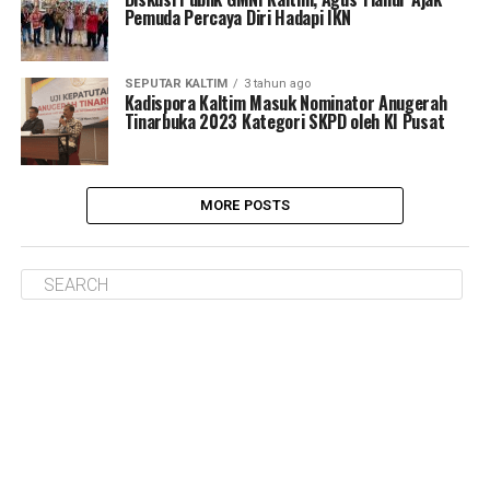
Pemuda Percaya Diri Hadapi IKN
SEPUTAR KALTIM
3 tahun ago
Kadispora Kaltim Masuk Nominator Anugerah
Tinarbuka 2023 Kategori SKPD oleh KI Pusat
MORE POSTS