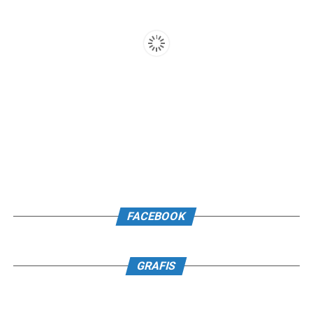
FACEBOOK
GRAFIS