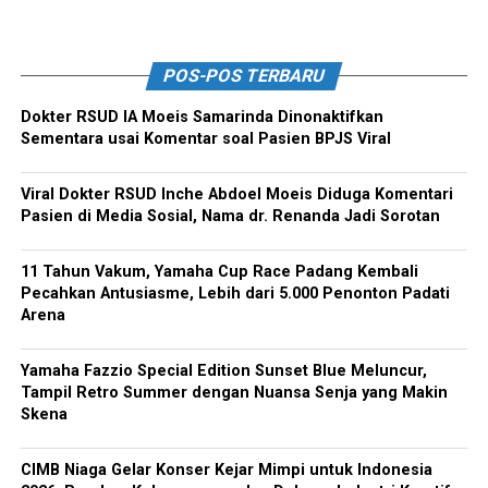
POS-POS TERBARU
Dokter RSUD IA Moeis Samarinda Dinonaktifkan
Sementara usai Komentar soal Pasien BPJS Viral
Viral Dokter RSUD Inche Abdoel Moeis Diduga Komentari
Pasien di Media Sosial, Nama dr. Renanda Jadi Sorotan
11 Tahun Vakum, Yamaha Cup Race Padang Kembali
Pecahkan Antusiasme, Lebih dari 5.000 Penonton Padati
Arena
Yamaha Fazzio Special Edition Sunset Blue Meluncur,
Tampil Retro Summer dengan Nuansa Senja yang Makin
Skena
CIMB Niaga Gelar Konser Kejar Mimpi untuk Indonesia