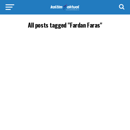
All posts tagged "Fardan Faras"