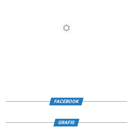
FACEBOOK
GRAFIS