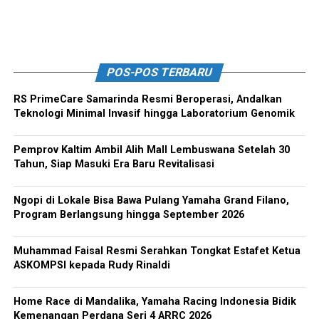
POS-POS TERBARU
RS PrimeCare Samarinda Resmi Beroperasi, Andalkan
Teknologi Minimal Invasif hingga Laboratorium Genomik
Pemprov Kaltim Ambil Alih Mall Lembuswana Setelah 30
Tahun, Siap Masuki Era Baru Revitalisasi
Ngopi di Lokale Bisa Bawa Pulang Yamaha Grand Filano,
Program Berlangsung hingga September 2026
Muhammad Faisal Resmi Serahkan Tongkat Estafet Ketua
ASKOMPSI kepada Rudy Rinaldi
Home Race di Mandalika, Yamaha Racing Indonesia Bidik
Kemenangan Perdana Seri 4 ARRC 2026