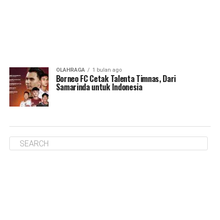
OLAHRAGA
1 bulan ago
Borneo FC Cetak Talenta Timnas, Dari
Samarinda untuk Indonesia