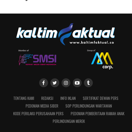
TENTANG KAMI
REDAKSI
INFO IKLAN
SERTIFIKAT DEWAN PERS
PEDOMAN MEDIA SIBER
SOP PERLINDUNGAN WARTAWAN
KODE PERILAKU PERUSAHAAN PERS
PEDOMAN PEMBERITAAN RAMAH ANAK
PERLINDUNGAN MEREK