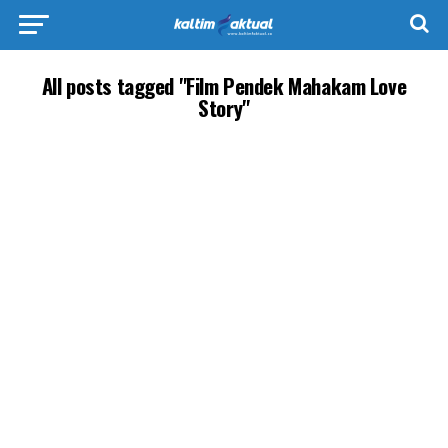
All posts tagged "Film Pendek Mahakam Love
Story"