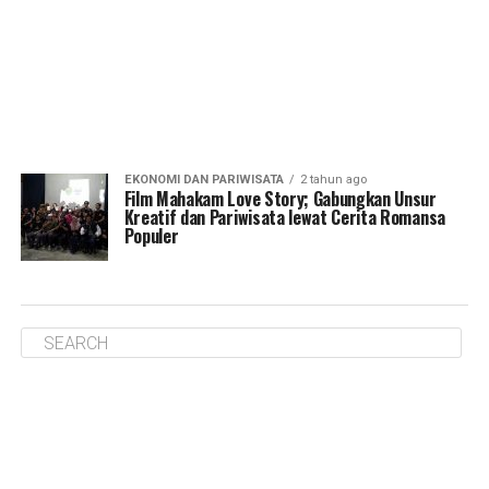
EKONOMI DAN PARIWISATA
2 tahun ago
Film Mahakam Love Story; Gabungkan Unsur
Kreatif dan Pariwisata lewat Cerita Romansa
Populer