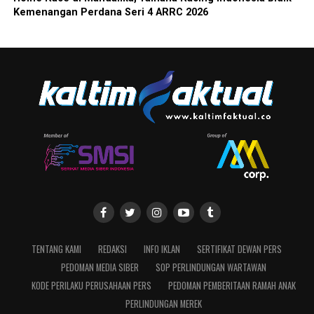
Kemenangan Perdana Seri 4 ARRC 2026
TENTANG KAMI
REDAKSI
INFO IKLAN
SERTIFIKAT DEWAN PERS
PEDOMAN MEDIA SIBER
SOP PERLINDUNGAN WARTAWAN
KODE PERILAKU PERUSAHAAN PERS
PEDOMAN PEMBERITAAN RAMAH ANAK
PERLINDUNGAN MEREK