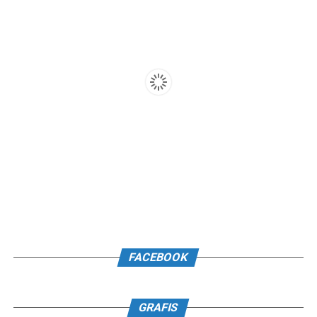
FACEBOOK
GRAFIS