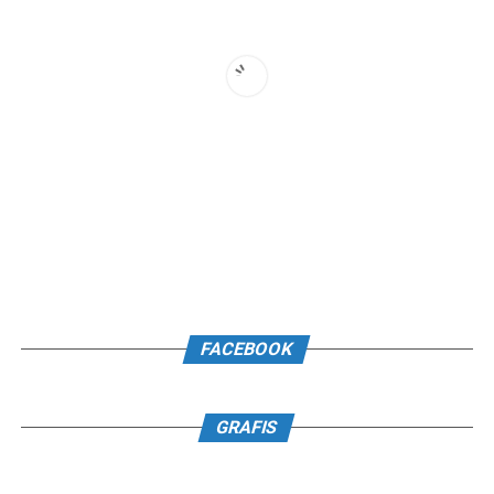
FACEBOOK
GRAFIS