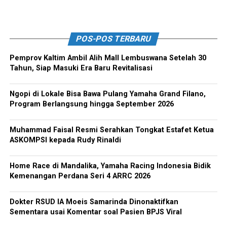
POS-POS TERBARU
Pemprov Kaltim Ambil Alih Mall Lembuswana Setelah 30
Tahun, Siap Masuki Era Baru Revitalisasi
Ngopi di Lokale Bisa Bawa Pulang Yamaha Grand Filano,
Program Berlangsung hingga September 2026
Muhammad Faisal Resmi Serahkan Tongkat Estafet Ketua
ASKOMPSI kepada Rudy Rinaldi
Home Race di Mandalika, Yamaha Racing Indonesia Bidik
Kemenangan Perdana Seri 4 ARRC 2026
Dokter RSUD IA Moeis Samarinda Dinonaktifkan
Sementara usai Komentar soal Pasien BPJS Viral