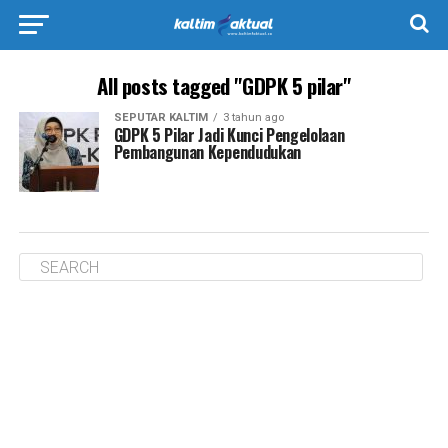
All posts tagged "GDPK 5 pilar"
SEPUTAR KALTIM
3 tahun ago
GDPK 5 Pilar Jadi Kunci Pengelolaan
Pembangunan Kependudukan