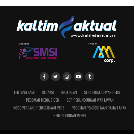
TENTANG KAMI
REDAKSI
INFO IKLAN
SERTIFIKAT DEWAN PERS
PEDOMAN MEDIA SIBER
SOP PERLINDUNGAN WARTAWAN
KODE PERILAKU PERUSAHAAN PERS
PEDOMAN PEMBERITAAN RAMAH ANAK
PERLINDUNGAN MEREK