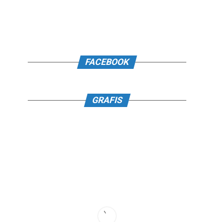
FACEBOOK
GRAFIS