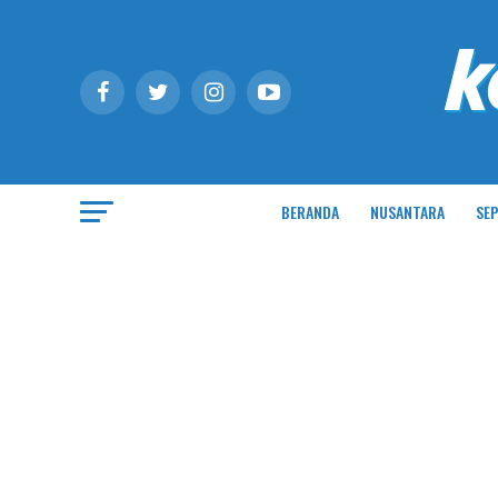
BERANDA
NUSANTARA
SEP