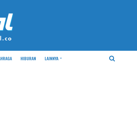
AHRAGA
HIBURAN
LAINNYA