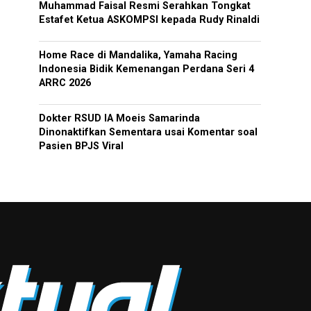
Muhammad Faisal Resmi Serahkan Tongkat
Estafet Ketua ASKOMPSI kepada Rudy Rinaldi
Home Race di Mandalika, Yamaha Racing
Indonesia Bidik Kemenangan Perdana Seri 4
ARRC 2026
Dokter RSUD IA Moeis Samarinda
Dinonaktifkan Sementara usai Komentar soal
Pasien BPJS Viral