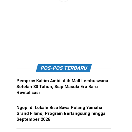
POS-POS TERBARU
Pemprov Kaltim Ambil Alih Mall Lembuswana
Setelah 30 Tahun, Siap Masuki Era Baru
Revitalisasi
Ngopi di Lokale Bisa Bawa Pulang Yamaha
Grand Filano, Program Berlangsung hingga
September 2026