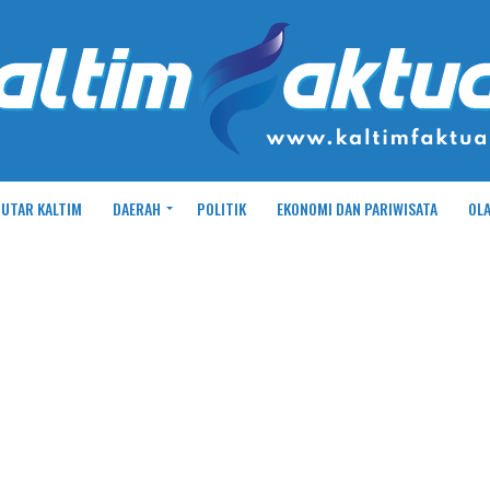
UTAR KALTIM
DAERAH
POLITIK
EKONOMI DAN PARIWISATA
OL