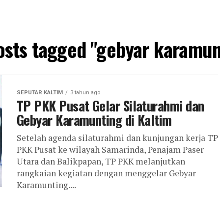
posts tagged "gebyar karamun
SEPUTAR KALTIM
3 tahun ago
TP PKK Pusat Gelar Silaturahmi dan
Gebyar Karamunting di Kaltim
Setelah agenda silaturahmi dan kunjungan kerja TP
PKK Pusat ke wilayah Samarinda, Penajam Paser
Utara dan Balikpapan, TP PKK melanjutkan
rangkaian kegiatan dengan menggelar Gebyar
Karamunting....