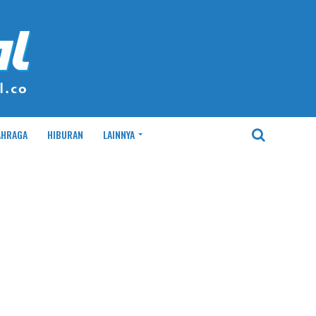
AHRAGA
HIBURAN
LAINNYA