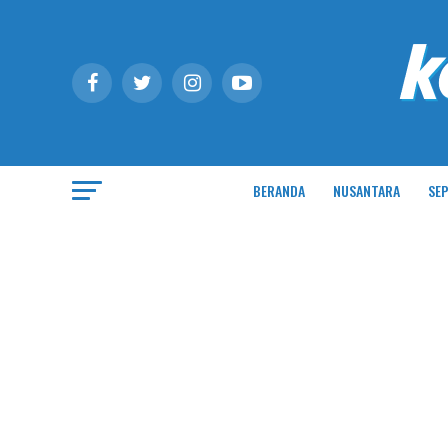
BERANDA
NUSANTARA
SEP