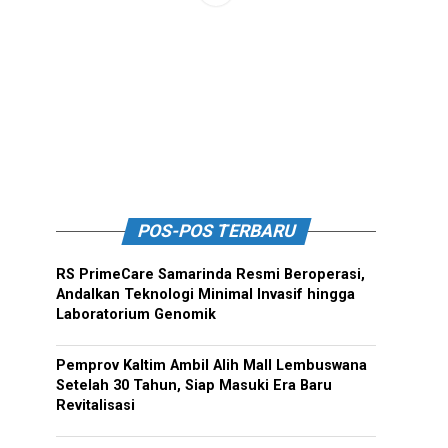
POS-POS TERBARU
RS PrimeCare Samarinda Resmi Beroperasi,
Andalkan Teknologi Minimal Invasif hingga
Laboratorium Genomik
Pemprov Kaltim Ambil Alih Mall Lembuswana
Setelah 30 Tahun, Siap Masuki Era Baru
Revitalisasi