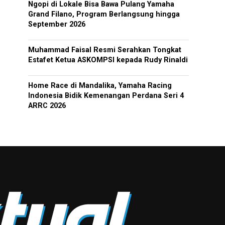
Ngopi di Lokale Bisa Bawa Pulang Yamaha
Grand Filano, Program Berlangsung hingga
September 2026
Muhammad Faisal Resmi Serahkan Tongkat
Estafet Ketua ASKOMPSI kepada Rudy Rinaldi
Home Race di Mandalika, Yamaha Racing
Indonesia Bidik Kemenangan Perdana Seri 4
ARRC 2026