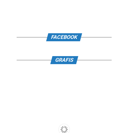
FACEBOOK
GRAFIS