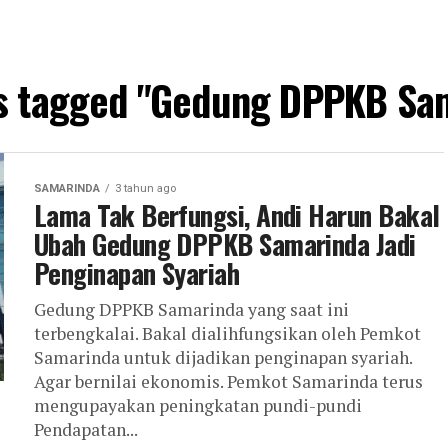
ts tagged "Gedung DPPKB Sa
SAMARINDA
3 tahun ago
Lama Tak Berfungsi, Andi Harun Bakal
Ubah Gedung DPPKB Samarinda Jadi
Penginapan Syariah
Gedung DPPKB Samarinda yang saat ini
terbengkalai. Bakal dialihfungsikan oleh Pemkot
Samarinda untuk dijadikan penginapan syariah.
Agar bernilai ekonomis. Pemkot Samarinda terus
mengupayakan peningkatan pundi-pundi
Pendapatan...