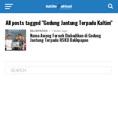
All posts tagged "Gedung Jantung Terpadu Kaltim"
BALIKPAPAN
1 bulan ago
Nama Awang Faroek Diabadikan di Gedung
Jantung Terpadu RSKD Balikpapan