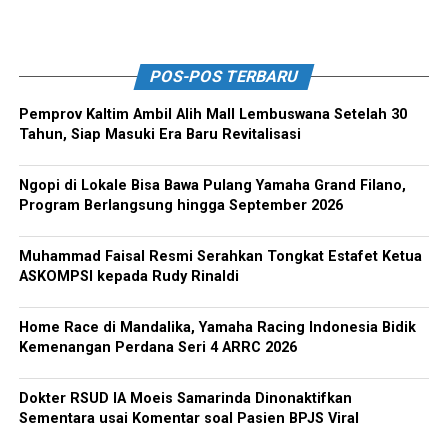
POS-POS TERBARU
Pemprov Kaltim Ambil Alih Mall Lembuswana Setelah 30
Tahun, Siap Masuki Era Baru Revitalisasi
Ngopi di Lokale Bisa Bawa Pulang Yamaha Grand Filano,
Program Berlangsung hingga September 2026
Muhammad Faisal Resmi Serahkan Tongkat Estafet Ketua
ASKOMPSI kepada Rudy Rinaldi
Home Race di Mandalika, Yamaha Racing Indonesia Bidik
Kemenangan Perdana Seri 4 ARRC 2026
Dokter RSUD IA Moeis Samarinda Dinonaktifkan
Sementara usai Komentar soal Pasien BPJS Viral