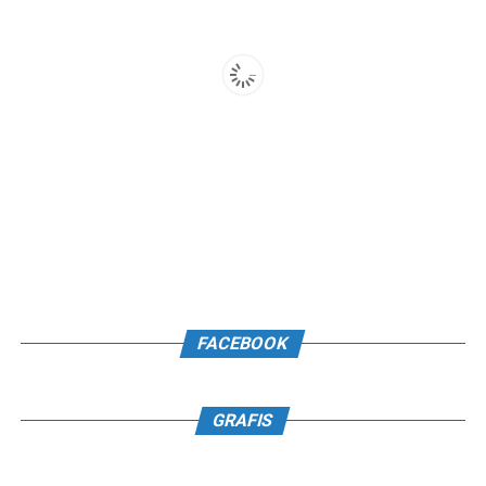
FACEBOOK
GRAFIS