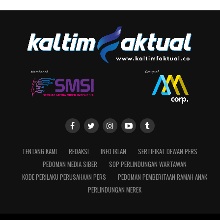
TENTANG KAMI
REDAKSI
INFO IKLAN
SERTIFIKAT DEWAN PERS
PEDOMAN MEDIA SIBER
SOP PERLINDUNGAN WARTAWAN
KODE PERILAKU PERUSAHAAN PERS
PEDOMAN PEMBERITAAN RAMAH ANAK
PERLINDUNGAN MEREK