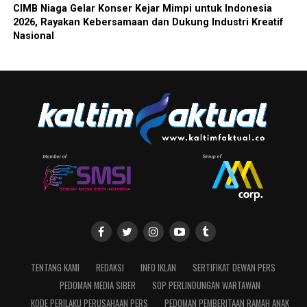
CIMB Niaga Gelar Konser Kejar Mimpi untuk Indonesia
2026, Rayakan Kebersamaan dan Dukung Industri Kreatif
Nasional
TENTANG KAMI
REDAKSI
INFO IKLAN
SERTIFIKAT DEWAN PERS
PEDOMAN MEDIA SIBER
SOP PERLINDUNGAN WARTAWAN
KODE PERILAKU PERUSAHAAN PERS
PEDOMAN PEMBERITAAN RAMAH ANAK