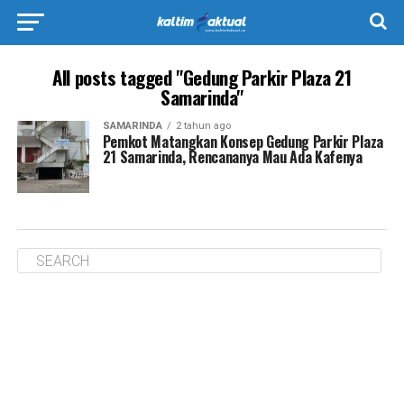
All posts tagged "Gedung Parkir Plaza 21
Samarinda"
SAMARINDA
2 tahun ago
Pemkot Matangkan Konsep Gedung Parkir Plaza
21 Samarinda, Rencananya Mau Ada Kafenya