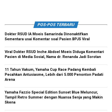
POS-POS TERBARU
Dokter RSUD IA Moeis Samarinda Dinonaktifkan
Sementara usai Komentar soal Pasien BPJS Viral
Viral Dokter RSUD Inche Abdoel Moeis Diduga Komentari
Pasien di Media Sosial, Nama dr. Renanda Jadi Sorotan
11 Tahun Vakum, Yamaha Cup Race Padang Kembali
Pecahkan Antusiasme, Lebih dari 5.000 Penonton Padati
Arena
Yamaha Fazzio Special Edition Sunset Blue Meluncur,
Tampil Retro Summer dengan Nuansa Senja yang Makin
Skena