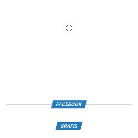
FACEBOOK
GRAFIS