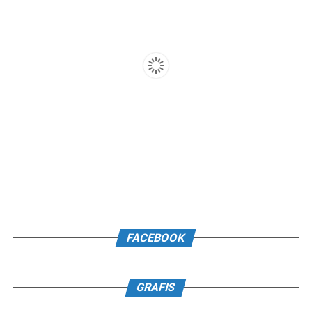
FACEBOOK
GRAFIS