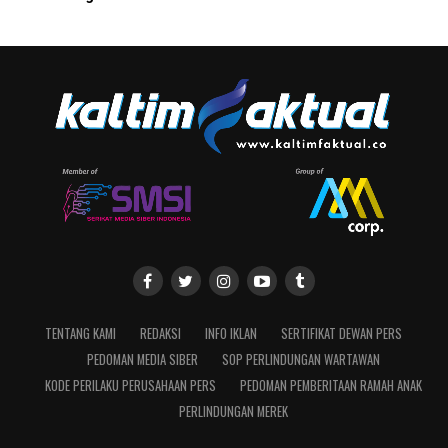
TENTANG KAMI
REDAKSI
INFO IKLAN
SERTIFIKAT DEWAN PERS
PEDOMAN MEDIA SIBER
SOP PERLINDUNGAN WARTAWAN
KODE PERILAKU PERUSAHAAN PERS
PEDOMAN PEMBERITAAN RAMAH ANAK
PERLINDUNGAN MEREK