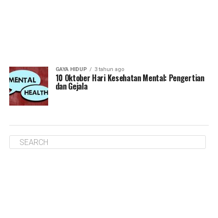
GAYA HIDUP
3 tahun ago
10 Oktober Hari Kesehatan Mental: Pengertian
dan Gejala