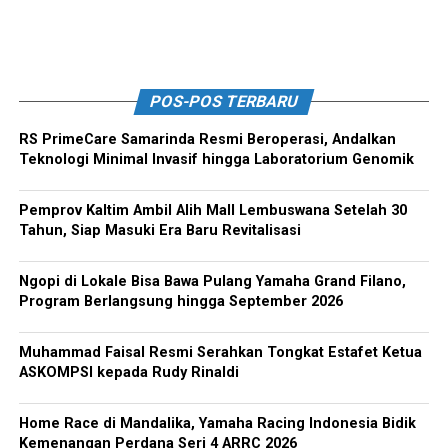
POS-POS TERBARU
RS PrimeCare Samarinda Resmi Beroperasi, Andalkan
Teknologi Minimal Invasif hingga Laboratorium Genomik
Pemprov Kaltim Ambil Alih Mall Lembuswana Setelah 30
Tahun, Siap Masuki Era Baru Revitalisasi
Ngopi di Lokale Bisa Bawa Pulang Yamaha Grand Filano,
Program Berlangsung hingga September 2026
Muhammad Faisal Resmi Serahkan Tongkat Estafet Ketua
ASKOMPSI kepada Rudy Rinaldi
Home Race di Mandalika, Yamaha Racing Indonesia Bidik
Kemenangan Perdana Seri 4 ARRC 2026