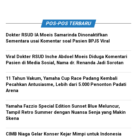
POS-POS TERBARU
Dokter RSUD IA Moeis Samarinda Dinonaktifkan
Sementara usai Komentar soal Pasien BPJS Viral
Viral Dokter RSUD Inche Abdoel Moeis Diduga Komentari
Pasien di Media Sosial, Nama dr. Renanda Jadi Sorotan
11 Tahun Vakum, Yamaha Cup Race Padang Kembali
Pecahkan Antusiasme, Lebih dari 5.000 Penonton Padati
Arena
Yamaha Fazzio Special Edition Sunset Blue Meluncur,
Tampil Retro Summer dengan Nuansa Senja yang Makin
Skena
CIMB Niaga Gelar Konser Kejar Mimpi untuk Indonesia