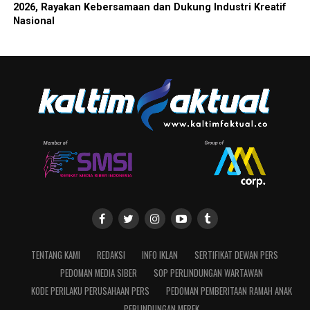
2026, Rayakan Kebersamaan dan Dukung Industri Kreatif
Nasional
TENTANG KAMI
REDAKSI
INFO IKLAN
SERTIFIKAT DEWAN PERS
PEDOMAN MEDIA SIBER
SOP PERLINDUNGAN WARTAWAN
KODE PERILAKU PERUSAHAAN PERS
PEDOMAN PEMBERITAAN RAMAH ANAK
PERLINDUNGAN MEREK