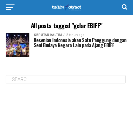
All posts tagged "gelar EBIFF"
SEPUTAR KALTIM
2 tahun ago
Kesenian Indonesia akan Satu Panggung dengan
Seni Budaya Negara Lain pada Ajang EBIFF