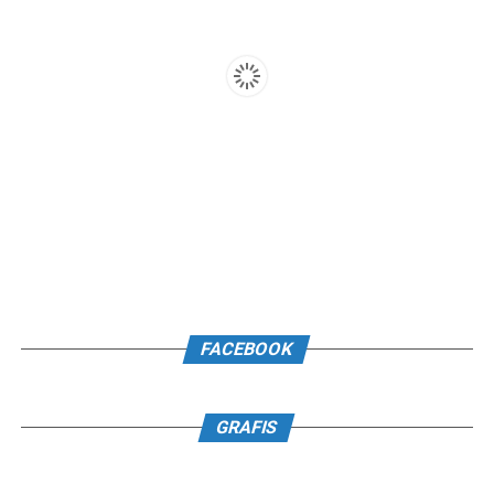
FACEBOOK
GRAFIS