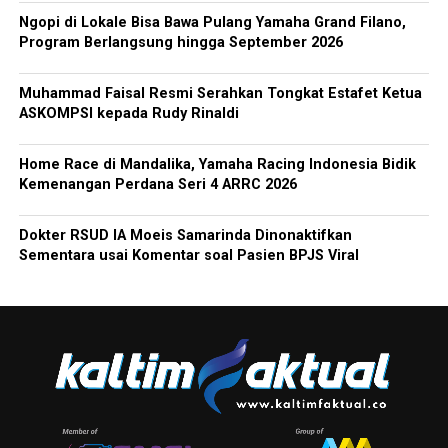
Ngopi di Lokale Bisa Bawa Pulang Yamaha Grand Filano,
Program Berlangsung hingga September 2026
Muhammad Faisal Resmi Serahkan Tongkat Estafet Ketua
ASKOMPSI kepada Rudy Rinaldi
Home Race di Mandalika, Yamaha Racing Indonesia Bidik
Kemenangan Perdana Seri 4 ARRC 2026
Dokter RSUD IA Moeis Samarinda Dinonaktifkan
Sementara usai Komentar soal Pasien BPJS Viral