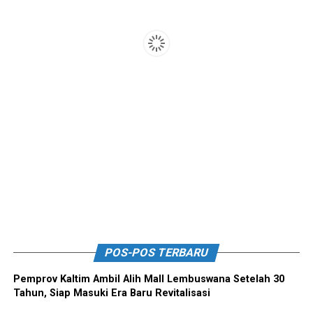
POS-POS TERBARU
Pemprov Kaltim Ambil Alih Mall Lembuswana Setelah 30
Tahun, Siap Masuki Era Baru Revitalisasi