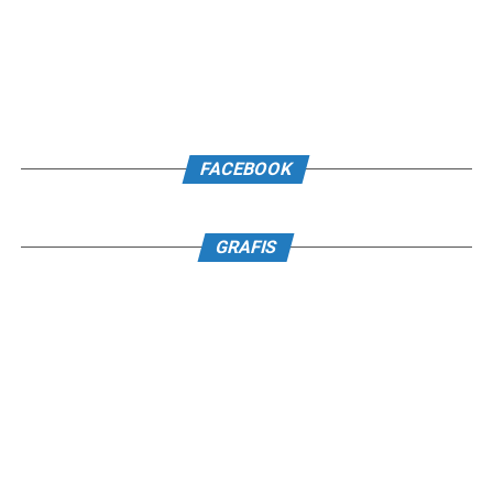
FACEBOOK
GRAFIS