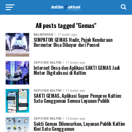
All posts tagged "Gemas"
BALIKPAPAN
11 bulan ago
SIMPATOR GEMAS Hadir, Pajak Kendaraan
Bermotor Bisa Dibayar dari Ponsel
SEPUTAR KALTIM
11 bulan ago
Internet Desa dan Aplikasi SAKTI GEMAS Jadi
Motor Digitalisasi di Kaltim
SEPUTAR KALTIM
11 bulan ago
SAKTI GEMAS, Aplikasi Super Pemprov Kaltim:
Satu Genggaman Semua Layanan Publik
SEPUTAR KALTIM
12 bulan ago
Sakti Gemas Diluncurkan, Layanan Publik Kaltim
Kini Satu Genggaman