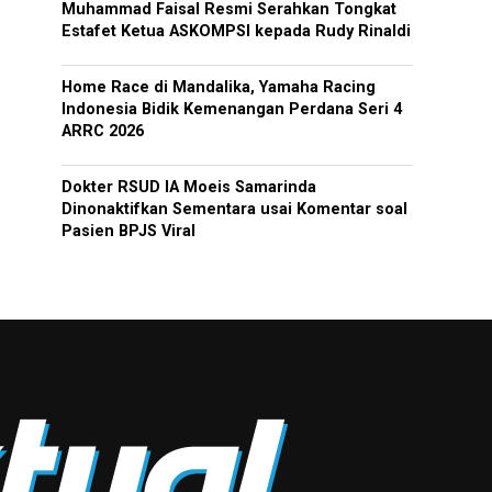
Muhammad Faisal Resmi Serahkan Tongkat
Estafet Ketua ASKOMPSI kepada Rudy Rinaldi
Home Race di Mandalika, Yamaha Racing
Indonesia Bidik Kemenangan Perdana Seri 4
ARRC 2026
Dokter RSUD IA Moeis Samarinda
Dinonaktifkan Sementara usai Komentar soal
Pasien BPJS Viral