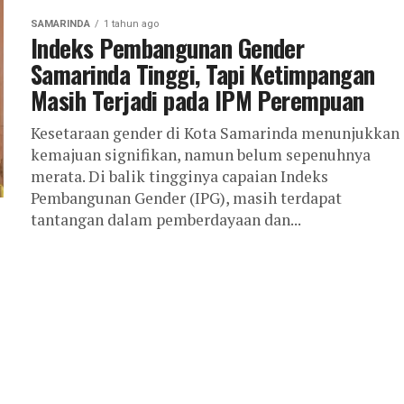
SAMARINDA
1 tahun ago
Indeks Pembangunan Gender
Samarinda Tinggi, Tapi Ketimpangan
Masih Terjadi pada IPM Perempuan
Kesetaraan gender di Kota Samarinda menunjukkan
kemajuan signifikan, namun belum sepenuhnya
merata. Di balik tingginya capaian Indeks
Pembangunan Gender (IPG), masih terdapat
tantangan dalam pemberdayaan dan...