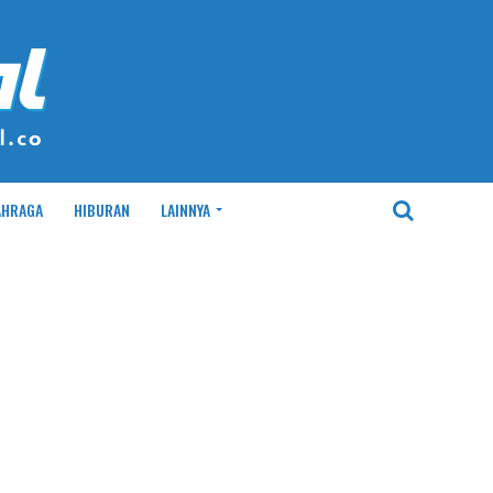
AHRAGA
HIBURAN
LAINNYA