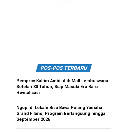
POS-POS TERBARU
Pemprov Kaltim Ambil Alih Mall Lembuswana
Setelah 30 Tahun, Siap Masuki Era Baru
Revitalisasi
Ngopi di Lokale Bisa Bawa Pulang Yamaha
Grand Filano, Program Berlangsung hingga
September 2026