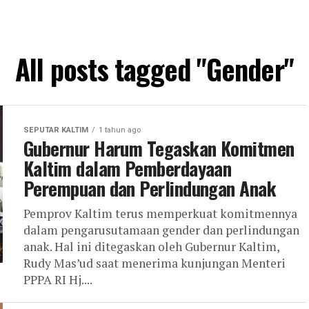
All posts tagged "Gender"
SEPUTAR KALTIM
1 tahun ago
Gubernur Harum Tegaskan Komitmen
Kaltim dalam Pemberdayaan
Perempuan dan Perlindungan Anak
Pemprov Kaltim terus memperkuat komitmennya
dalam pengarusutamaan gender dan perlindungan
anak. Hal ini ditegaskan oleh Gubernur Kaltim,
Rudy Mas’ud saat menerima kunjungan Menteri
PPPA RI Hj....