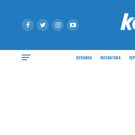
BERANDA
NUSANTARA
SEP