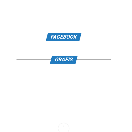
FACEBOOK
GRAFIS