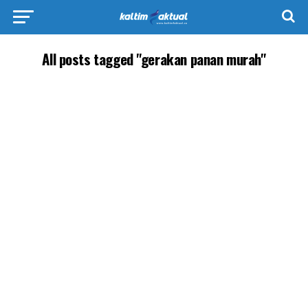
All posts tagged "gerakan panan murah"