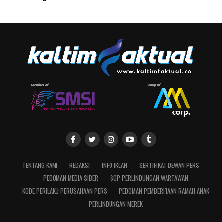
TENTANG KAMI
REDAKSI
INFO IKLAN
SERTIFIKAT DEWAN PERS
PEDOMAN MEDIA SIBER
SOP PERLINDUNGAN WARTAWAN
KODE PERILAKU PERUSAHAAN PERS
PEDOMAN PEMBERITAAN RAMAH ANAK
PERLINDUNGAN MEREK