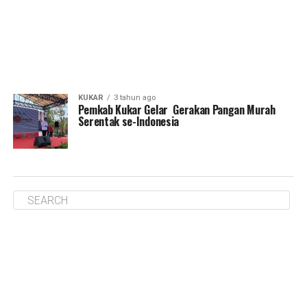
KUKAR
3 tahun ago
Pemkab Kukar Gelar Gerakan Pangan Murah
Serentak se-Indonesia