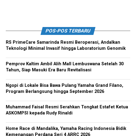
POS-POS TERBARU
RS PrimeCare Samarinda Resmi Beroperasi, Andalkan
Teknologi Minimal Invasif hingga Laboratorium Genomik
Pemprov Kaltim Ambil Alih Mall Lembuswana Setelah 30
Tahun, Siap Masuki Era Baru Revitalisasi
Ngopi di Lokale Bisa Bawa Pulang Yamaha Grand Filano,
Program Berlangsung hingga September 2026
Muhammad Faisal Resmi Serahkan Tongkat Estafet Ketua
ASKOMPSI kepada Rudy Rinaldi
Home Race di Mandalika, Yamaha Racing Indonesia Bidik
Kemenangan Perdana Seri 4 ARRC 2026