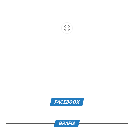
FACEBOOK
GRAFIS