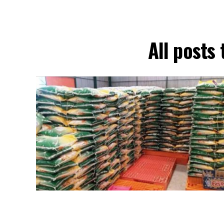
All posts