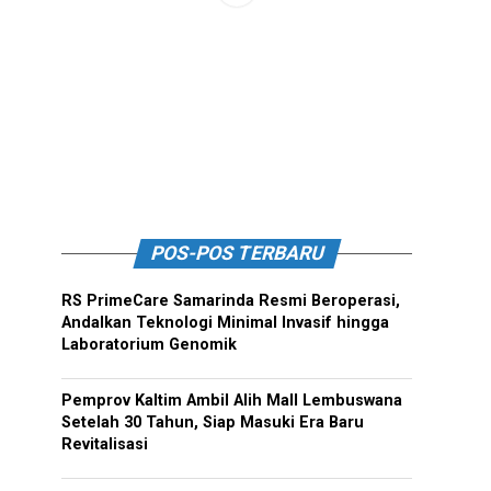
POS-POS TERBARU
RS PrimeCare Samarinda Resmi Beroperasi,
Andalkan Teknologi Minimal Invasif hingga
Laboratorium Genomik
Pemprov Kaltim Ambil Alih Mall Lembuswana
Setelah 30 Tahun, Siap Masuki Era Baru
Revitalisasi