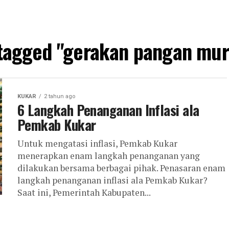
 tagged "gerakan pangan mu
KUKAR
2 tahun ago
6 Langkah Penanganan Inflasi ala
Pemkab Kukar
Untuk mengatasi inflasi, Pemkab Kukar
menerapkan enam langkah penanganan yang
dilakukan bersama berbagai pihak. Penasaran enam
langkah penanganan inflasi ala Pemkab Kukar?
Saat ini, Pemerintah Kabupaten...