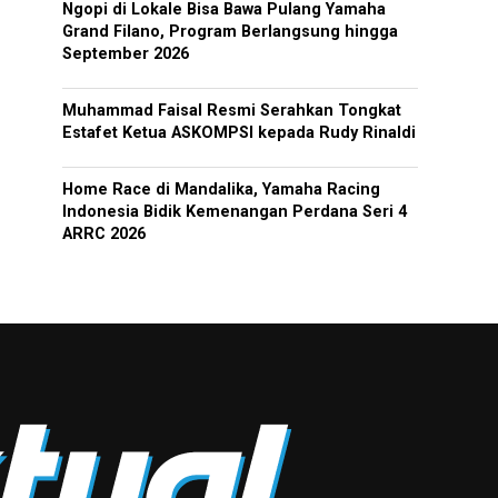
Ngopi di Lokale Bisa Bawa Pulang Yamaha
Grand Filano, Program Berlangsung hingga
September 2026
Muhammad Faisal Resmi Serahkan Tongkat
Estafet Ketua ASKOMPSI kepada Rudy Rinaldi
Home Race di Mandalika, Yamaha Racing
Indonesia Bidik Kemenangan Perdana Seri 4
ARRC 2026