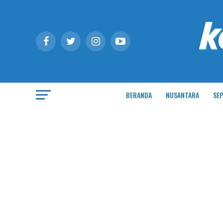
BERANDA
NUSANTARA
SEP