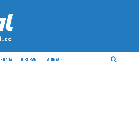
AHRAGA
HIBURAN
LAINNYA