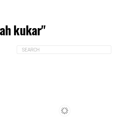
rah kukar"