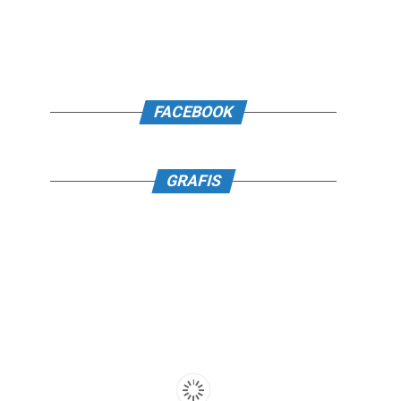
FACEBOOK
GRAFIS